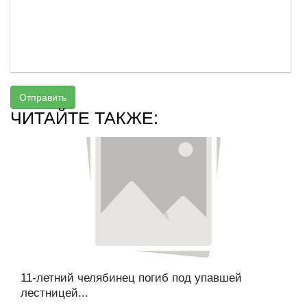
Отправить
ЧИТАЙТЕ ТАКЖЕ:
11-летний челябинец погиб под упавшей
лестницей...