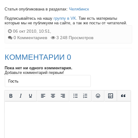
Статья опубликована в разделах:
Челябинск
Подписывайтесь на нашу
группу в VK
. Там есть материалы
которые мы не публикуем на сайте, а так же посты от читателей.
06 окт 2010, 10:51,
0 Комментариев
3 248 Просмотров
КОММЕНТАРИИ 0
Пока нет ни одного комментария.
Добавьте комментарий первым!