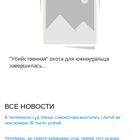
"Убийственная" охота для южноуральца
завершилась...
ВСЕ НОВОСТИ
В Челябинске суд обязал самокатчика выплатить сбитой им
пенсионерке 80 тысяч рублей
Челябинцу, до смерти забившему отца, приняв того за вора,