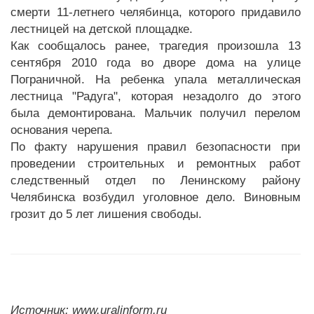
смерти 11-летнего челябинца, которого придавило
лестницей на детской площадке.
Как сообщалось ранее, трагедия произошла 13
сентября 2010 года во дворе дома на улице
Пограничной. На ребенка упала металлическая
лестница "Радуга", которая незадолго до этого
была демонтирована. Мальчик получил перелом
основания черепа.
По факту нарушения правил безопасности при
проведении строительных и ремонтных работ
следственный отдел по Ленинскому району
Челябинска возбудил уголовное дело. Виновным
грозит до 5 лет лишения свободы.
Источник: www.uralinform.ru