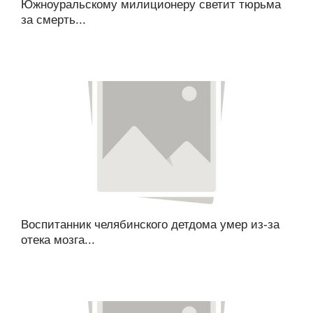
Южноуральскому милиционеру светит тюрьма
за смерть...
Воспитанник челябинского детдома умер из-за
отека мозга...