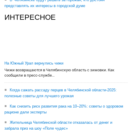
представлять их интересы в городской думе
ИНТЕРЕСНОЕ
На Южный Урал вернулись чижи
Чижи возвращаются в Челябинскую область с зимовки. Как
сообщили в пресс-службе...
Когда сажать рассаду перцев в Челябинской области-2025:
полезные советы для лучшего урожая
Как снизить риск развития рака на 10–20%: советы о здоровом
рационе дали эксперты
Жительница Челябинской области отказалась от денег и
забрала приз на шоу «Поле чудес»