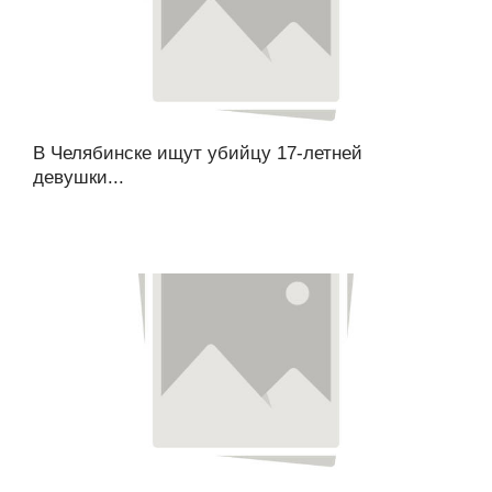
В Челябинске ищут убийцу 17-летней
девушки...