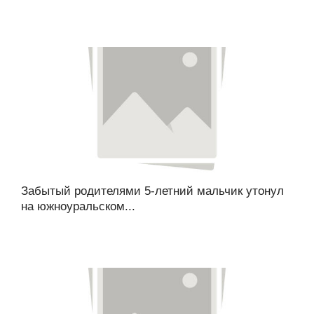
Забытый родителями 5-летний мальчик утонул
на южноуральском...