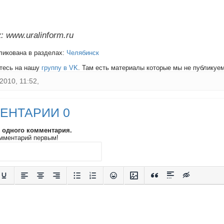
 www.uralinform.ru
ликована в разделах:
Челябинск
тесь на нашу
группу в VK
. Там есть материалы которые мы не публикуем 
2010, 11:52,
ЕНТАРИИ 0
и одного комментария.
мментарий первым!