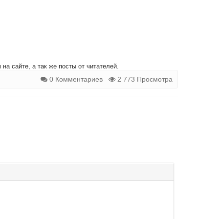
на сайте, а так же посты от читателей.
0 Комментариев
2 773 Просмотра