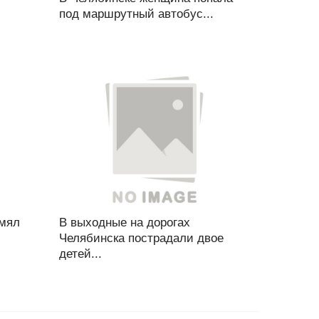
под маршрутный автобус...
смял
В выходные на дорогах
Челябинска пострадали двое
детей...