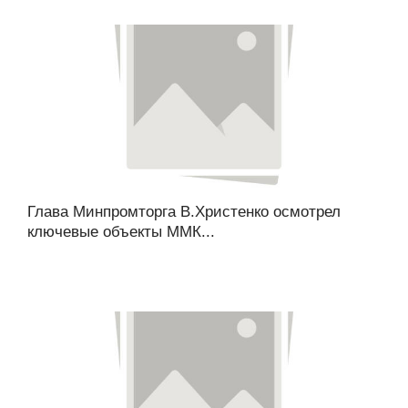
Глава Минпромторга В.Христенко осмотрел
ключевые объекты ММК...