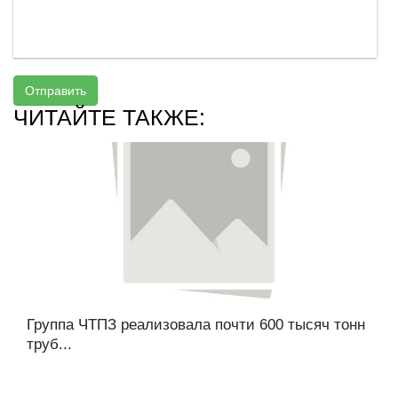
Отправить
ЧИТАЙТЕ ТАКЖЕ:
Группа ЧТПЗ реализовала почти 600 тысяч тонн
труб...