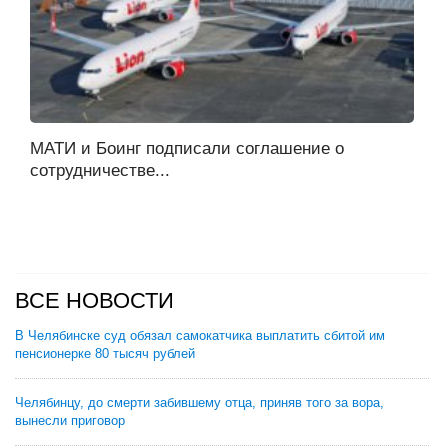
МАТИ и Боинг подписали соглашение о
сотрудничестве...
ВСЕ НОВОСТИ
В Челябинске суд обязал самокатчика выплатить сбитой им
пенсионерке 80 тысяч рублей
Челябинцу, до смерти забившему отца, приняв того за вора,
вынесли приговор