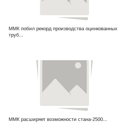
ММК побил рекорд производства оцинкованных
труб...
ММК расширяет возможности стана-2500...