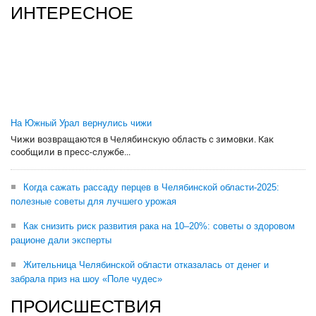
ИНТЕРЕСНОЕ
На Южный Урал вернулись чижи
Чижи возвращаются в Челябинскую область с зимовки. Как
сообщили в пресс-службе...
Когда сажать рассаду перцев в Челябинской области-2025:
полезные советы для лучшего урожая
Как снизить риск развития рака на 10–20%: советы о здоровом
рационе дали эксперты
Жительница Челябинской области отказалась от денег и
забрала приз на шоу «Поле чудес»
ПРОИСШЕСТВИЯ