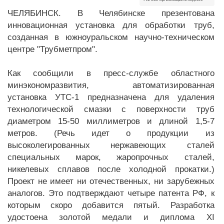
ЧЕЛЯБИНСК. В Челябинске презентована
инновационная установка для обработки труб,
созданная в южноуральском научно-техническом
центре "Трубметпром".
Как сообщили в пресс-службе областного
минэкономразвития, автоматизированная
установка УТС-1 предназначена для удаления
технологической смазки с поверхности труб
диаметром 15-50 миллиметров и длиной 1,5-7
метров. (Речь идет о продукции из
высоколегированных нержавеющих сталей
специальных марок, жаропрочных сталей,
никелевых сплавов после холодной прокатки.)
Проект не имеет ни отечественных, ни зарубежных
аналогов. Это подтверждают четыре патента РФ, к
которым скоро добавится пятый. Разработка
удостоена золотой медали и диплома XI