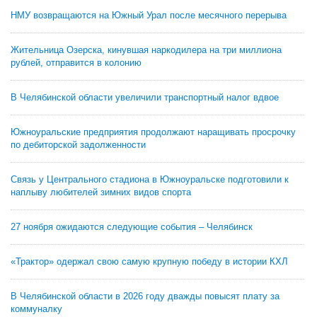
НМУ возвращаются на Южный Урал после месячного перерыва
Жительница Озерска, кинувшая наркодилера на три миллиона
рублей, отправится в колонию
В Челябинской области увеличили транспортный налог вдвое
Южноуральские предприятия продолжают наращивать просрочку
по дебиторской задолженности
Связь у Центрального стадиона в Южноуральске подготовили к
наплыву любителей зимних видов спорта
27 ноября ожидаются следующие события – Челябинск
«Трактор» одержал свою самую крупную победу в истории КХЛ
В Челябинской области в 2026 году дважды повысят плату за
коммуналку