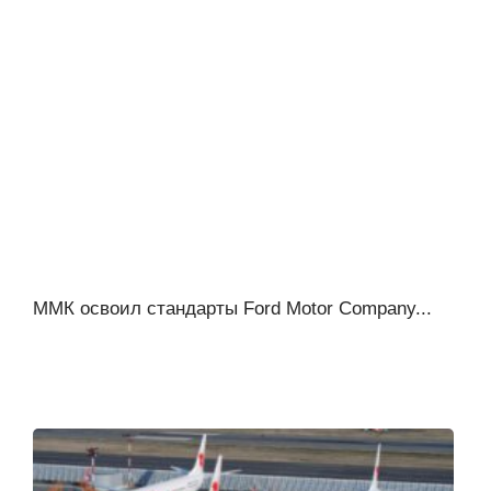
ММК освоил стандарты Ford Motor Company...