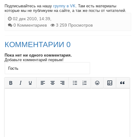
Подписывайтесь на нашу
группу в VK
. Там есть материалы
которые мы не публикуем на сайте, а так же посты от читателей.
02 дек 2010, 14:39,
0 Комментариев
3 259 Просмотров
КОММЕНТАРИИ 0
Пока нет ни одного комментария.
Добавьте комментарий первым!