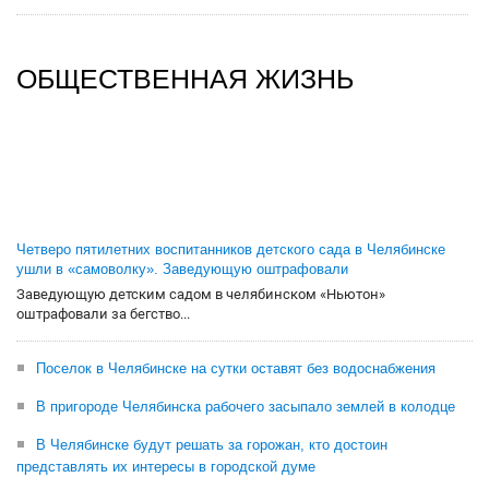
ОБЩЕСТВЕННАЯ ЖИЗНЬ
Четверо пятилетних воспитанников детского сада в Челябинске
ушли в «самоволку». Заведующую оштрафовали
Заведующую детским садом в челябинском «Ньютон»
оштрафовали за бегство...
Поселок в Челябинске на сутки оставят без водоснабжения
В пригороде Челябинска рабочего засыпало землей в колодце
В Челябинске будут решать за горожан, кто достоин
представлять их интересы в городской думе