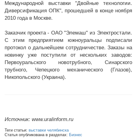
Международной выставки "Двойные технологии.
Диверсификация ОПК", прошедшей в конце ноября
2010 года в Москве.
Заказчик проекта - ОАО "Элемаш" из Электростали.
С этим предприятием южноуральцы подписали
протокол о дальнейшем сотрудничестве. Заказы на
новинку уже поступили от нескольких заводов:
Первоуральского новотрубного, Синарского
трубного, Чепецкого механического (Глазов),
Никопольского (Украина).
Источник: www.uralinform.ru
Теги статьи:
выставки челябинска
Статья опубликована в разделах:
Бизнес