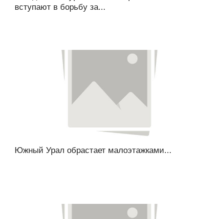
вступают в борьбу за...
Южный Урал обрастает малоэтажками...