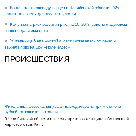
Когда сажать рассаду перцев в Челябинской области-2025:
полезные советы для лучшего урожая
Как снизить риск развития рака на 10–20%: советы о здоровом
рационе дали эксперты
Жительница Челябинской области отказалась от денег и
забрала приз на шоу «Поле чудес»
ПРОИСШЕСТВИЯ
Жительница Озерска, кинувшая наркодилера на три миллиона
рублей, отправится в колонию
В Челябинской области вынесли приговор женщине, обманувшей
наркоторговца. Как...