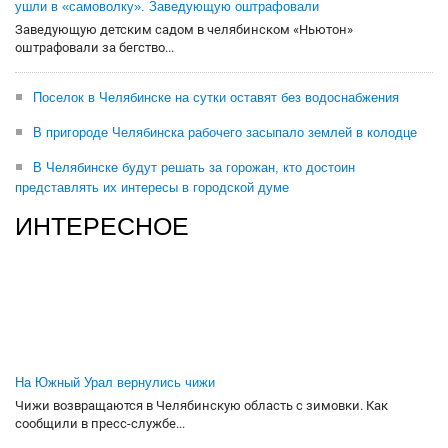
ушли в «самоволку». Заведующую оштрафовали
Заведующую детским садом в челябинском «Ньютон»
оштрафовали за бегство...
Поселок в Челябинске на сутки оставят без водоснабжения
В пригороде Челябинска рабочего засыпало землей в колодце
В Челябинске будут решать за горожан, кто достоин
представлять их интересы в городской думе
ИНТЕРЕСНОЕ
На Южный Урал вернулись чижи
Чижи возвращаются в Челябинскую область с зимовки. Как
сообщили в пресс-службе...