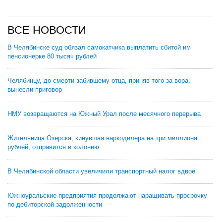
ВСЕ НОВОСТИ
В Челябинске суд обязал самокатчика выплатить сбитой им
пенсионерке 80 тысяч рублей
Челябинцу, до смерти забившему отца, приняв того за вора,
вынесли приговор
НМУ возвращаются на Южный Урал после месячного перерыва
Жительница Озерска, кинувшая наркодилера на три миллиона
рублей, отправится в колонию
В Челябинской области увеличили транспортный налог вдвое
Южноуральские предприятия продолжают наращивать просрочку
по дебиторской задолженности