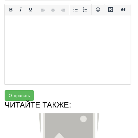
Отправить
ЧИТАЙТЕ ТАКЖЕ: