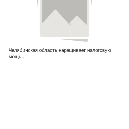
Челябинская область наращивает налоговую
мощь...