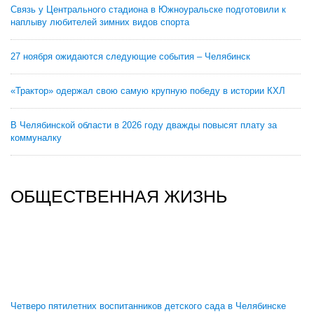
Связь у Центрального стадиона в Южноуральске подготовили к
наплыву любителей зимних видов спорта
27 ноября ожидаются следующие события – Челябинск
«Трактор» одержал свою самую крупную победу в истории КХЛ
В Челябинской области в 2026 году дважды повысят плату за
коммуналку
ОБЩЕСТВЕННАЯ ЖИЗНЬ
Четверо пятилетних воспитанников детского сада в Челябинске