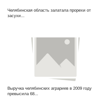
Челябинская область залатала прорехи от
засухи...
Выручка челябинских аграриев в 2009 году
превысила 68...