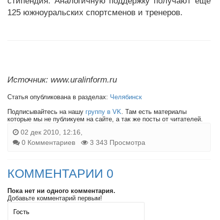
стипендия. Аналогичную поддержку получают еще
125 южноуральских спортсменов и тренеров.
Источник: www.uralinform.ru
Статья опубликована в разделах:
Челябинск
Подписывайтесь на нашу
группу в VK
. Там есть материалы
которые мы не публикуем на сайте, а так же посты от читателей.
02 дек 2010, 12:16,
0 Комментариев
3 343 Просмотра
КОММЕНТАРИИ 0
Пока нет ни одного комментария.
Добавьте комментарий первым!