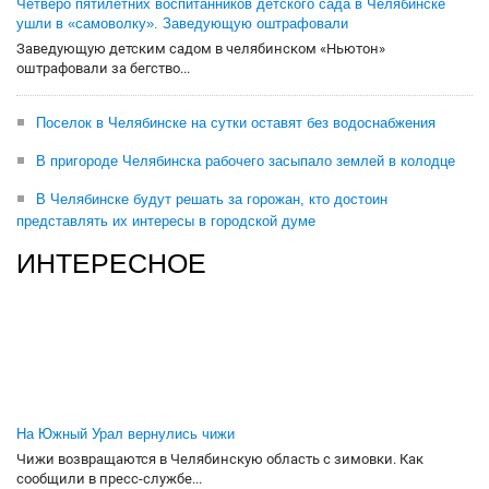
Четверо пятилетних воспитанников детского сада в Челябинске
ушли в «самоволку». Заведующую оштрафовали
Заведующую детским садом в челябинском «Ньютон»
оштрафовали за бегство...
Поселок в Челябинске на сутки оставят без водоснабжения
В пригороде Челябинска рабочего засыпало землей в колодце
В Челябинске будут решать за горожан, кто достоин
представлять их интересы в городской думе
ИНТЕРЕСНОЕ
На Южный Урал вернулись чижи
Чижи возвращаются в Челябинскую область с зимовки. Как
сообщили в пресс-службе...