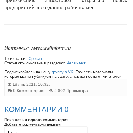
привлечению инвесторов, открытию новых
предприятий и созданию рабочих мест.
Источник: www.uralinform.ru
Теги статьи:
Юревич
Статья опубликована в разделах:
Челябинск
Подписывайтесь на нашу
группу в VK
. Там есть материалы
которые мы не публикуем на сайте, а так же посты от читателей.
18 янв 2011, 10:32,
0 Комментариев
2 602 Просмотра
КОММЕНТАРИИ 0
Пока нет ни одного комментария.
Добавьте комментарий первым!