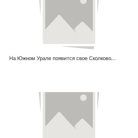
На Южном Урале появится свое Сколково...