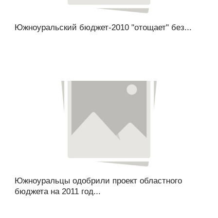
Южноуральский бюджет-2010 "отощает" без...
Южноуральцы одобрили проект областного
бюджета на 2011 год...