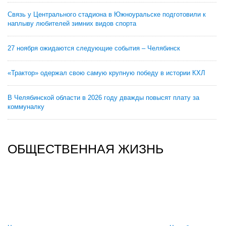
Связь у Центрального стадиона в Южноуральске подготовили к
наплыву любителей зимних видов спорта
27 ноября ожидаются следующие события – Челябинск
«Трактор» одержал свою самую крупную победу в истории КХЛ
В Челябинской области в 2026 году дважды повысят плату за
коммуналку
ОБЩЕСТВЕННАЯ ЖИЗНЬ