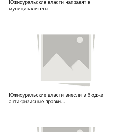
Южноуральские власти направят в
муниципалитеты...
Южноуральские власти внесли в бюджет
антикризисные правки...