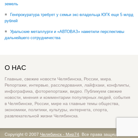
земель
Генпрокуратура требует у семьи экс-владельца ЮГК еще 5 млрд
рублей
Уральские металлурги и «АВТОВАЗ» наметили перспективы
дальнейшего сотрудничества
О НАС
Главные, свежие новости Челябинска, России, мира.
Репортажи, интервью, расследования, лайфхаки, конфликты,
инфографика, фоторепортажи, видео. Публикуем свежие
новости, мнения и комментарии популярных людей, события
в Челябинске, России, мире на главные темы общества,
экономики, политики, культуры, интернета, спорта,
развлекательной жизни Челябинска.
Copyright © 2007
Челябинск - Мир74
. Все права защищены.