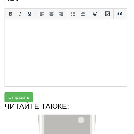
Отправить
ЧИТАЙТЕ ТАКЖЕ: