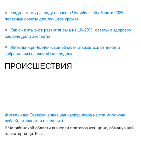
Когда сажать рассаду перцев в Челябинской области-2025:
полезные советы для лучшего урожая
Как снизить риск развития рака на 10–20%: советы о здоровом
рационе дали эксперты
Жительница Челябинской области отказалась от денег и
забрала приз на шоу «Поле чудес»
ПРОИСШЕСТВИЯ
Жительница Озерска, кинувшая наркодилера на три миллиона
рублей, отправится в колонию
В Челябинской области вынесли приговор женщине, обманувшей
наркоторговца. Как...