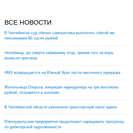
ВСЕ НОВОСТИ
В Челябинске суд обязал самокатчика выплатить сбитой им
пенсионерке 80 тысяч рублей
Челябинцу, до смерти забившему отца, приняв того за вора,
вынесли приговор
НМУ возвращаются на Южный Урал после месячного перерыва
Жительница Озерска, кинувшая наркодилера на три миллиона
рублей, отправится в колонию
В Челябинской области увеличили транспортный налог вдвое
Южноуральские предприятия продолжают наращивать просрочку
по дебиторской задолженности