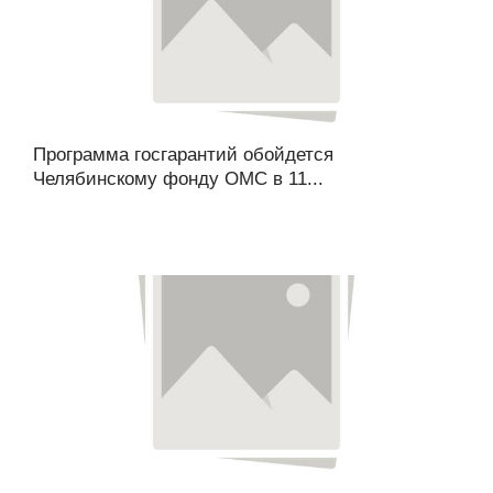
Программа госгарантий обойдется
Челябинскому фонду ОМС в 11...