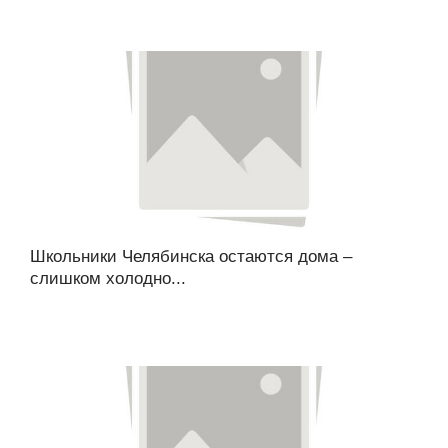
Школьники Челябинска остаются дома –
слишком холодно...