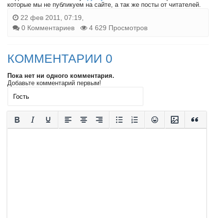
которые мы не публикуем на сайте, а так же посты от читателей.
22 фев 2011, 07:19,
0 Комментариев
4 629 Просмотров
КОММЕНТАРИИ 0
Пока нет ни одного комментария.
Добавьте комментарий первым!