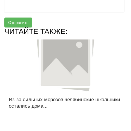
Отправить
ЧИТАЙТЕ ТАКЖЕ:
Из-за сильных морозов челябинские школьники
остались дома...