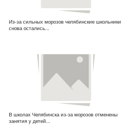
Из-за сильных морозов челябинские школьники
снова остались...
В школах Челябинска из-за морозов отменены
занятия у детей...