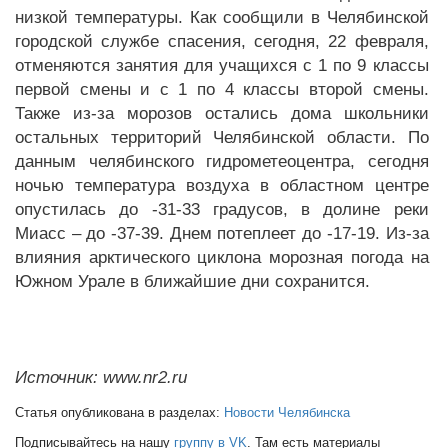
низкой температуры. Как сообщили в Челябинской
городской службе спасения, сегодня, 22 февраля,
отменяются занятия для учащихся с 1 по 9 классы
первой смены и с 1 по 4 классы второй смены.
Также из-за морозов остались дома школьники
остальных территорий Челябинской области. По
данным челябинского гидрометеоцентра, сегодня
ночью температура воздуха в областном центре
опустилась до -31-33 градусов, в долине реки
Миасс – до -37-39. Днем потеплеет до -17-19. Из-за
влияния арктического циклона морозная погода на
Южном Урале в ближайшие дни сохранится.
Источник: www.nr2.ru
Статья опубликована в разделах:
Новости Челябинска
Подписывайтесь на нашу
группу в VK
. Там есть материалы