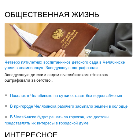
ОБЩЕСТВЕННАЯ ЖИЗНЬ
Четверо пятилетних воспитанников детского сада в Челябинске
ушли в «самоволку». Заведующую оштрафовали
Заведующую детским садом в челябинском «Ньютон»
оштрафовали за бегство...
Поселок в Челябинске на сутки оставят без водоснабжения
В пригороде Челябинска рабочего засыпало землей в колодце
В Челябинске будут решать за горожан, кто достоин
представлять их интересы в городской думе
ИНТЕРЕСНОЕ