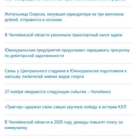
Жительница Озерска, кинувшая наркодилера на три миллиона
рублей, отправится в колонию
В Челябинской области увеличили транспортный налог вдвое
Южноуральские предприятия продолжают наращивать просрочку
по дебиторской задолженности
Связь у Центрального стадиона в Южноуральске подготовили к
наплыву любителей зимних видов спорта
27 ноября ожидаются следующие события – Челябинск
«Трактор» одержал свою самую крупную победу в истории КХЛ
В Челябинской области в 2026 году дважды повысят плату за
коммуналку