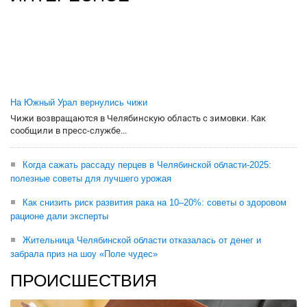
На Южный Урал вернулись чижи
Чижи возвращаются в Челябинскую область с зимовки. Как
сообщили в пресс-службе...
Когда сажать рассаду перцев в Челябинской области-2025:
полезные советы для лучшего урожая
Как снизить риск развития рака на 10–20%: советы о здоровом
рационе дали эксперты
Жительница Челябинской области отказалась от денег и
забрала приз на шоу «Поле чудес»
ПРОИСШЕСТВИЯ