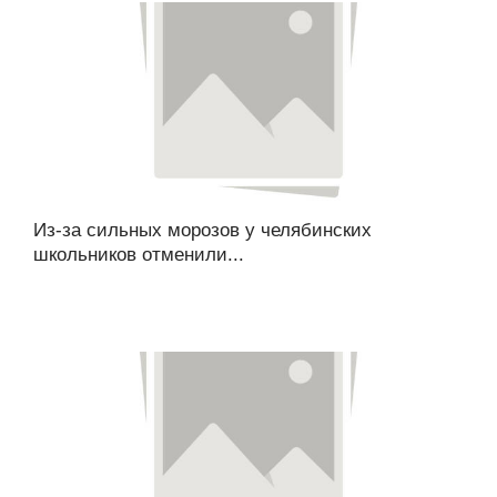
Из-за сильных морозов у челябинских
школьников отменили...