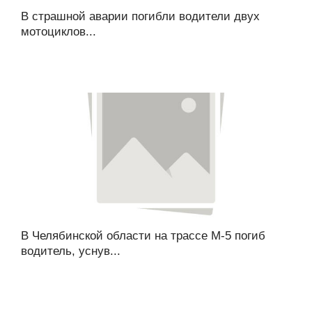
В страшной аварии погибли водители двух
мотоциклов...
В Челябинской области на трассе М-5 погиб
водитель, уснув...