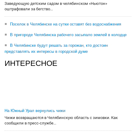
Заведующую детским садом в челябинском «Ньютон»
оштрафовали за бегство...
Поселок в Челябинске на сутки оставят без водоснабжения
В пригороде Челябинска рабочего засыпало землей в колодце
В Челябинске будут решать за горожан, кто достоин
представлять их интересы в городской думе
ИНТЕРЕСНОЕ
На Южный Урал вернулись чижи
Чижи возвращаются в Челябинскую область с зимовки. Как
сообщили в пресс-службе...