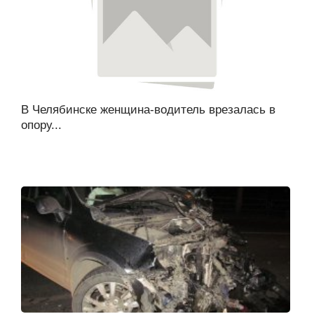
В Челябинске женщина-водитель врезалась в
опору...