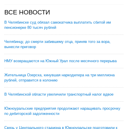
ВСЕ НОВОСТИ
В Челябинске суд обязал самокатчика выплатить сбитой им
пенсионерке 80 тысяч рублей
Челябинцу, до смерти забившему отца, приняв того за вора,
вынесли приговор
НМУ возвращаются на Южный Урал после месячного перерыва
Жительница Озерска, кинувшая наркодилера на три миллиона
рублей, отправится в колонию
В Челябинской области увеличили транспортный налог вдвое
Южноуральские предприятия продолжают наращивать просрочку
по дебиторской задолженности
Связь у Центрального стадиона в Южноуральске подготовили к