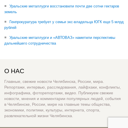
Уральские металлурги восстановили почти две сотни гектаров
земель
Генпрокуратура требует у семьи экс-владельца ЮГК еще 5 млрд
рублей
Уральские металлурги и «АВТОВАЗ» наметили перспективы
дальнейшего сотрудничества
О НАС
Главные, свежие новости Челябинска, России, мира.
Репортажи, интервью, расследования, лайфхаки, конфликты,
инфографика, фоторепортажи, видео. Публикуем свежие
новости, мнения и комментарии популярных людей, события
в Челябинске, России, мире на главные темы общества,
экономики, политики, культуры, интернета, спорта,
развлекательной жизни Челябинска.