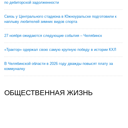
по дебиторской задолженности
Связь у Центрального стадиона в Южноуральске подготовили к
наплыву любителей зимних видов спорта
27 ноября ожидаются следующие события – Челябинск
«Трактор» одержал свою самую крупную победу в истории КХЛ
В Челябинской области в 2026 году дважды повысят плату за
коммуналку
ОБЩЕСТВЕННАЯ ЖИЗНЬ