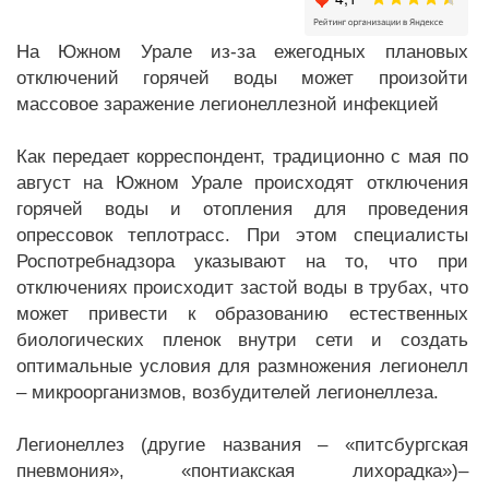
На Южном Урале из-за ежегодных плановых
отключений горячей воды может произойти
массовое заражение легионеллезной инфекцией
Как передает корреспондент, традиционно с мая по
август на Южном Урале происходят отключения
горячей воды и отопления для проведения
опрессовок теплотрасс. При этом специалисты
Роспотребнадзора указывают на то, что при
отключениях происходит застой воды в трубах, что
может привести к образованию естественных
биологических пленок внутри сети и создать
оптимальные условия для размножения легионелл
– микроорганизмов, возбудителей легионеллеза.
Легионеллез (другие названия – «питсбургская
пневмония», «понтиакская лихорадка»)–