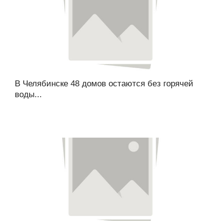
В Челябинске 48 домов остаются без горячей
воды...