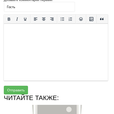
Отправить
ЧИТАЙТЕ ТАКЖЕ: