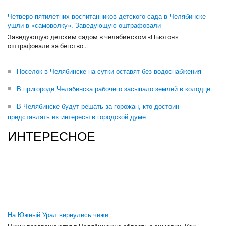
Четверо пятилетних воспитанников детского сада в Челябинске
ушли в «самоволку». Заведующую оштрафовали
Заведующую детским садом в челябинском «Ньютон»
оштрафовали за бегство...
Поселок в Челябинске на сутки оставят без водоснабжения
В пригороде Челябинска рабочего засыпало землей в колодце
В Челябинске будут решать за горожан, кто достоин
представлять их интересы в городской думе
ИНТЕРЕСНОЕ
На Южный Урал вернулись чижи