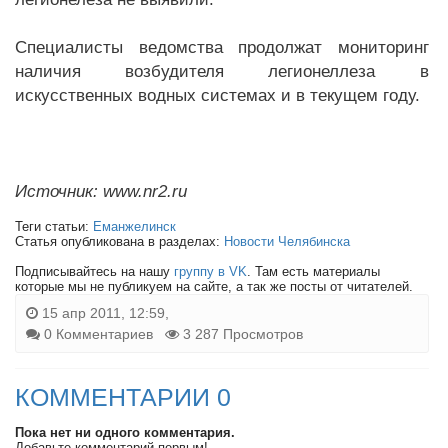
Специалисты ведомства продолжат мониторинг
наличия возбудителя легионеллеза в
искусственных водных системах и в текущем году.
Источник: www.nr2.ru
Теги статьи:
Еманжелинск
Статья опубликована в разделах:
Новости Челябинска
Подписывайтесь на нашу
группу в VK
. Там есть материалы
которые мы не публикуем на сайте, а так же посты от читателей.
15 апр 2011, 12:59,
0 Комментариев
3 287 Просмотров
КОММЕНТАРИИ 0
Пока нет ни одного комментария.
Добавьте комментарий первым!