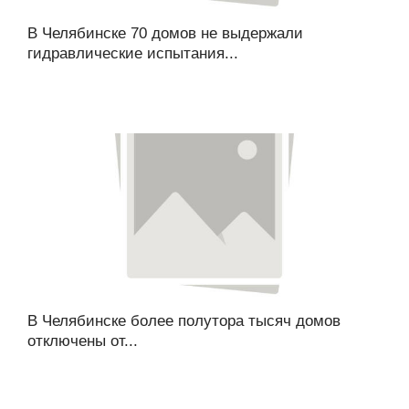
В Челябинске 70 домов не выдержали
гидравлические испытания...
В Челябинске более полутора тысяч домов
отключены от...