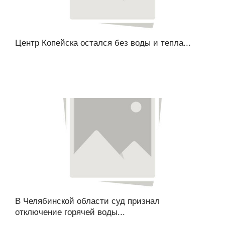
Центр Копейска остался без воды и тепла...
В Челябинской области суд признал
отключение горячей воды...