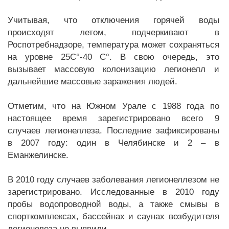
Учитывая, что отключения горячей воды
происходят летом, подчеркивают в
Роспотребнадзоре, температура может сохраняться
на уровне 25С°-40 С°. В свою очередь, это
вызывает массовую колонизацию легионелл и
дальнейшие массовые заражения людей.
Отметим, что на Южном Урале с 1988 года по
настоящее время зарегистрировано всего 9
случаев легионеллеза. Последние зафиксированы
в 2007 году: один в Челябинске и 2 – в
Еманжелинске.
В 2010 году случаев заболевания легионеллезом не
зарегистрировано. Исследованные в 2010 году
пробы водопроводной воды, а также смывы в
спорткомплексах, бассейнах и саунах возбудителя
легионелеза не выявили.