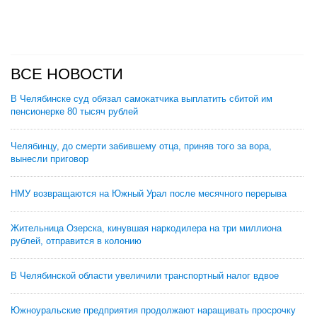
ВСЕ НОВОСТИ
В Челябинске суд обязал самокатчика выплатить сбитой им
пенсионерке 80 тысяч рублей
Челябинцу, до смерти забившему отца, приняв того за вора,
вынесли приговор
НМУ возвращаются на Южный Урал после месячного перерыва
Жительница Озерска, кинувшая наркодилера на три миллиона
рублей, отправится в колонию
В Челябинской области увеличили транспортный налог вдвое
Южноуральские предприятия продолжают наращивать просрочку