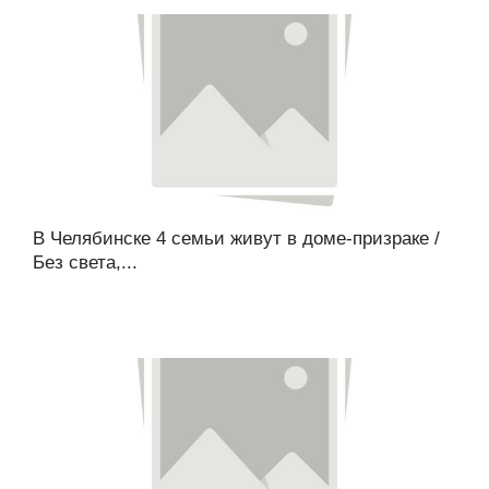
В Челябинске 4 семьи живут в доме-призраке /
Без света,...