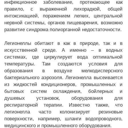
инфекционное заболевание, протекающее как
правило, с выраженной лихорадкой, общей
интоксикацией, поражением легких, центральной
нервной системы, органов пищеварения, возможно
развитие синдрома полиорганной недостаточности.
Легионеллы обитают в как в природе, так и в
искусственной среде. А именно – в водных
системах, где циркулирует вода оптимальной
температуры. Там создаются условия для
образования в воздухе мелкодисперсного
бактериального аэрозоля. Легионелла высеивается
из жидкостей кондиционеров, промышленных и
бытовых систем охлаждения, бойлерных и
душевых установок, оборудования для
респираторной терапии. Известно также, что
легионелла часто колонизирует резиновые
поверхности, например, шланги водопроводного,
медицинского и промышленного оборудования.