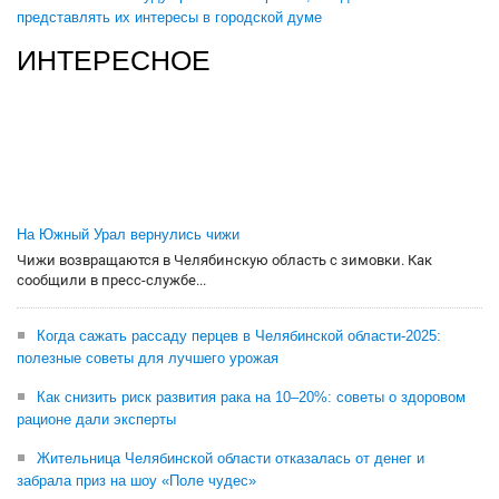
представлять их интересы в городской думе
ИНТЕРЕСНОЕ
На Южный Урал вернулись чижи
Чижи возвращаются в Челябинскую область с зимовки. Как
сообщили в пресс-службе...
Когда сажать рассаду перцев в Челябинской области-2025:
полезные советы для лучшего урожая
Как снизить риск развития рака на 10–20%: советы о здоровом
рационе дали эксперты
Жительница Челябинской области отказалась от денег и
забрала приз на шоу «Поле чудес»