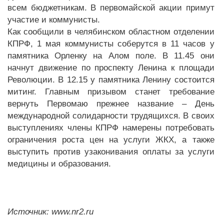
всем бюджетникам. В первомайской акции примут
участие и коммунисты.
Как сообщили в челябинском областном отделении
КПРФ, 1 мая коммунисты соберутся в 11 часов у
памятника Орленку на Алом поле. В 11.45 они
начнут движение по проспекту Ленина к площади
Революции. В 12.15 у памятника Ленину состоится
митинг. Главным призывом станет требование
вернуть Первомаю прежнее название – День
международной солидарности трудящихся. В своих
выступлениях члены КПРФ намерены потребовать
ограничения роста цен на услуги ЖКХ, а также
выступить против узаконивания оплаты за услуги
медицины и образования.
Источник: www.nr2.ru