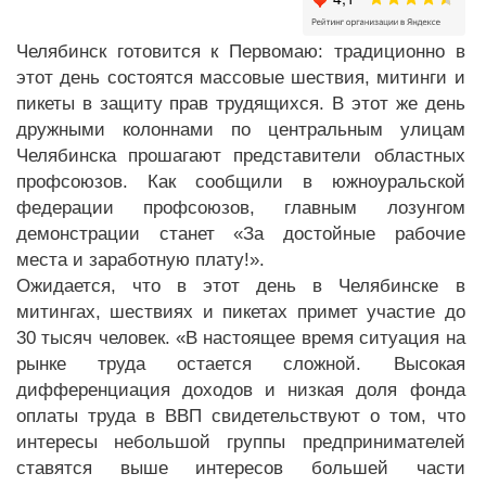
Челябинск готовится к Первомаю: традиционно в
этот день состоятся массовые шествия, митинги и
пикеты в защиту прав трудящихся. В этот же день
дружными колоннами по центральным улицам
Челябинска прошагают представители областных
профсоюзов. Как сообщили в южноуральской
федерации профсоюзов, главным лозунгом
демонстрации станет «За достойные рабочие
места и заработную плату!».
Ожидается, что в этот день в Челябинске в
митингах, шествиях и пикетах примет участие до
30 тысяч человек. «В настоящее время ситуация на
рынке труда остается сложной. Высокая
дифференциация доходов и низкая доля фонда
оплаты труда в ВВП свидетельствуют о том, что
интересы небольшой группы предпринимателей
ставятся выше интересов большей части