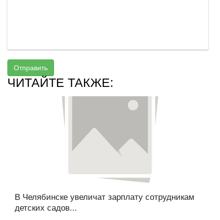
Отправить
ЧИТАЙТЕ ТАКЖЕ:
В Челябинске увеличат зарплату сотрудникам
детских садов...