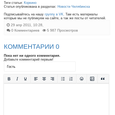
Теги статьи:
Коркино
Статья опубликована в разделах:
Новости Челябинска
Подписывайтесь на нашу
группу в VK
. Там есть материалы
которые мы не публикуем на сайте, а так же посты от читателей.
29 апр 2011, 10:28,
0 Комментариев
5 987 Просмотров
КОММЕНТАРИИ 0
Пока нет ни одного комментария.
Добавьте комментарий первым!