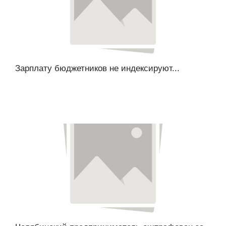
Зарплату бюджетников не индексируют...