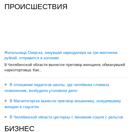
ПРОИСШЕСТВИЯ
Жительница Озерска, кинувшая наркодилера на три миллиона
рублей, отправится в колонию
В Челябинской области вынесли приговор женщине, обманувшей
наркоторговца. Как...
В отношении педагогов школы, где челябинка сломала
позвоночник, возбудили уголовное дело
В Магнитогорске вынесли приговор мошеннику, охмурявшему
женщин в соцсетях
В Челябинской области цистерны с бензином сошли с рельсов
БИЗНЕС