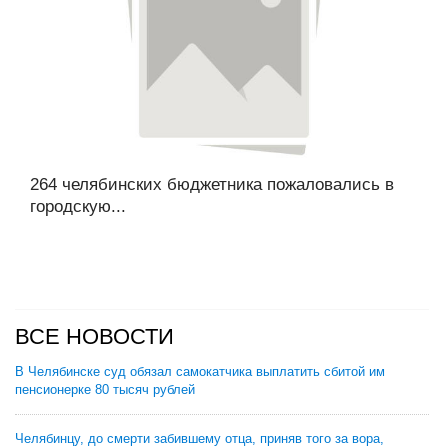
264 челябинских бюджетника пожаловались в
городскую...
ВСЕ НОВОСТИ
В Челябинске суд обязал самокатчика выплатить сбитой им
пенсионерке 80 тысяч рублей
Челябинцу, до смерти забившему отца, приняв того за вора,