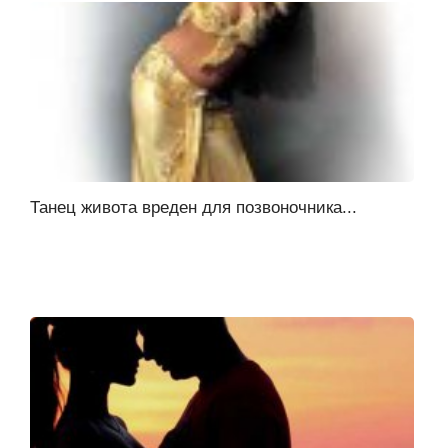
Танец живота вреден для позвоночника...