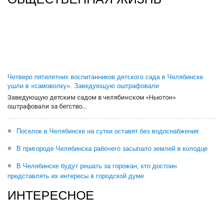
Четверо пятилетних воспитанников детского сада в Челябинске
ушли в «самоволку». Заведующую оштрафовали
Заведующую детским садом в челябинском «Ньютон»
оштрафовали за бегство...
Поселок в Челябинске на сутки оставят без водоснабжения
В пригороде Челябинска рабочего засыпало землей в колодце
В Челябинске будут решать за горожан, кто достоин
представлять их интересы в городской думе
ИНТЕРЕСНОЕ