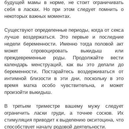
будущей мамы в норме, не стоит ограничивать
себя в ласках. Но при этом следует помнить о
некоторых важных моментах.
Существуют определенные периоды, когда от секса
лучше воздержаться. Это первые и последние
недели беременности. Именно тогда половой акт
может спровоцировать выкидыш или
преждевременные роды. Продолжайте вести
календарь менструаций, как вы это делали до
беременности. Постарайтесь воздерживаться от
интимной близости в эти дни, поскольку в это
время матка особо чувствительна, и может
произойти выкидыш.
В третьем триместре вашему мужу следует
ограничить ласки груди, а точнее сосков. Их
стимуляция приводит к выделению окситоцина, что
способствует началу родовой деятельности.