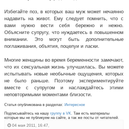
Избегайте поз, в которых ваш муж может нечаянно
надавить на живот. Ему следует помнить, что с
вами нужно вести себя бережно и нежно.
Объясните супругу, что нуждаетесь в повышенном
внимании. Это могут быть дополнительные
поглаживания, объятия, поцелуи и ласки.
Многие женщины во время беременности замечают,
что их сексуальная жизнь улучшилась. Вы можете
испытывать новые необычные ощущения, которых
не было раньше. Поэтому экспериментируйте
вместе с супругом и наслаждайтесь этими
неповторимыми моментами близости.
Статья опубликована в разделах:
Интересное
Подписывайтесь на нашу
группу в VK
. Там есть материалы
которые мы не публикуем на сайте, а так же посты от читателей.
04 мая 2011, 16:47,