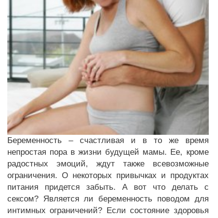
Беременность – счастливая и в то же время
непростая пора в жизни будущей мамы. Ее, кроме
радостных эмоций, ждут также всевозможные
ограничения. О некоторых привычках и продуктах
питания придется забыть. А вот что делать с
сексом? Является ли беременность поводом для
интимных ограничений? Если состояние здоровья