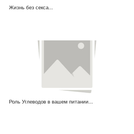
Жизнь без секса...
Роль Углеводов в вашем питании...