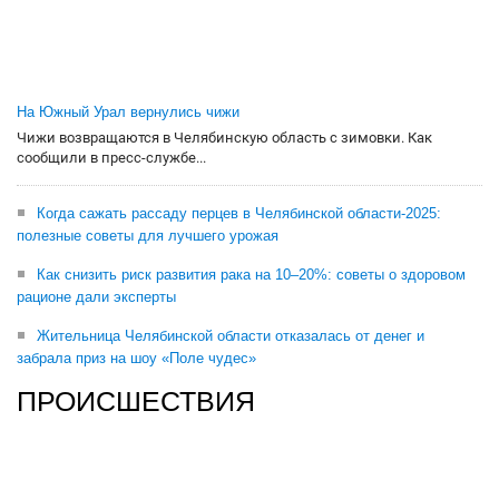
На Южный Урал вернулись чижи
Чижи возвращаются в Челябинскую область с зимовки. Как
сообщили в пресс-службе...
Когда сажать рассаду перцев в Челябинской области-2025:
полезные советы для лучшего урожая
Как снизить риск развития рака на 10–20%: советы о здоровом
рационе дали эксперты
Жительница Челябинской области отказалась от денег и
забрала приз на шоу «Поле чудес»
ПРОИСШЕСТВИЯ