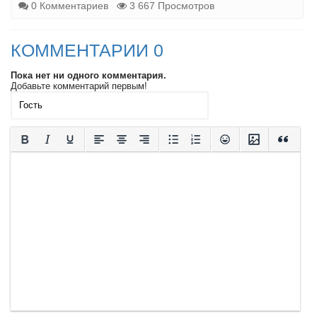
0 Комментариев
3 667 Просмотров
КОММЕНТАРИИ 0
Пока нет ни одного комментария.
Добавьте комментарий первым!