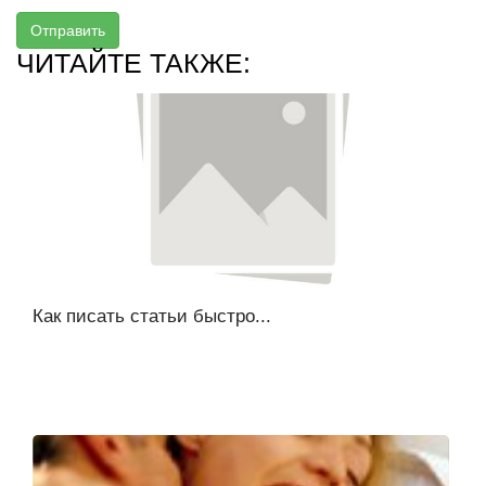
Отправить
ЧИТАЙТЕ ТАКЖЕ:
Как писать статьи быстро...