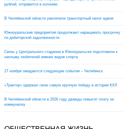
рублей, отправится в колонию
В Челябинской области увеличили транспортный налог вдвое
Южноуральские предприятия продолжают наращивать просрочку
по дебиторской задолженности
Связь у Центрального стадиона в Южноуральске подготовили к
наплыву любителей зимних видов спорта
27 ноября ожидаются следующие события – Челябинск
«Трактор» одержал свою самую крупную победу в истории КХЛ
В Челябинской области в 2026 году дважды повысят плату за
коммуналку
ОБЩЕСТВЕННАЯ ЖИЗНЬ