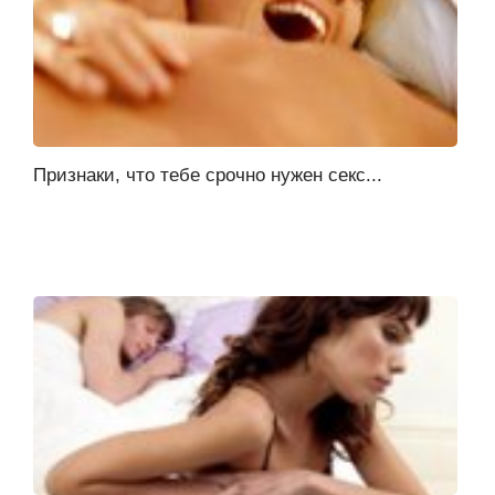
Признаки, что тебе срочно нужен секс...