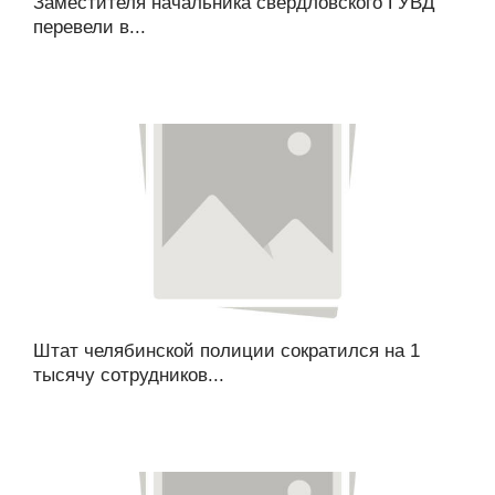
Заместителя начальника свердловского ГУВД
перевели в...
Штат челябинской полиции сократился на 1
тысячу сотрудников...