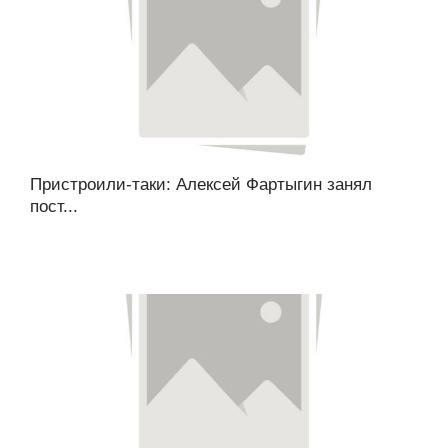
Пристроили-таки: Алексей Фартыгин занял
пост...