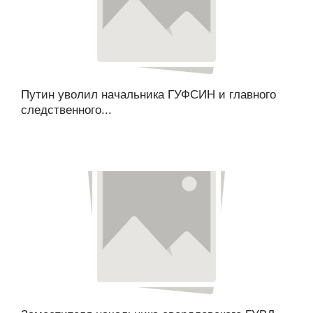
Путин уволил начальника ГУФСИН и главного
следственного...