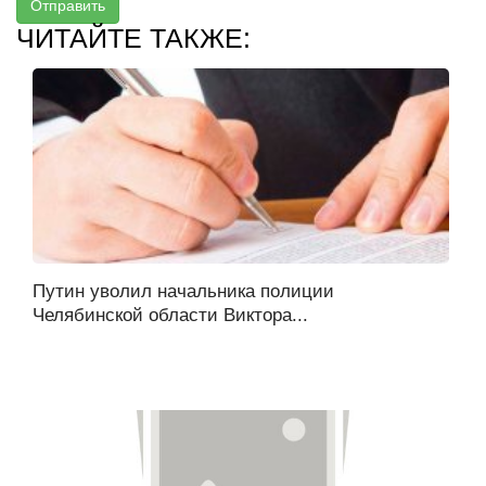
Отправить
ЧИТАЙТЕ ТАКЖЕ:
Путин уволил начальника полиции
Челябинской области Виктора...