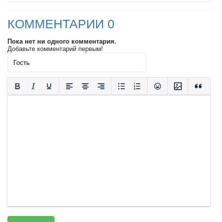
КОММЕНТАРИИ 0
Пока нет ни одного комментария.
Добавьте комментарий первым!