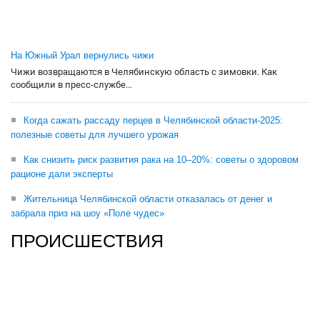
На Южный Урал вернулись чижи
Чижи возвращаются в Челябинскую область с зимовки. Как
сообщили в пресс-службе...
Когда сажать рассаду перцев в Челябинской области-2025:
полезные советы для лучшего урожая
Как снизить риск развития рака на 10–20%: советы о здоровом
рационе дали эксперты
Жительница Челябинской области отказалась от денег и
забрала приз на шоу «Поле чудес»
ПРОИСШЕСТВИЯ