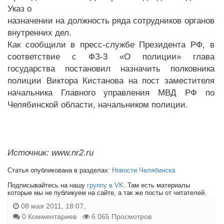
Указ о
назначении на должность ряда сотрудников органов
внутренних дел.
Как сообщили в пресс-службе Президента РФ, в
соответствие с ФЗ-3 «О полиции» глава
государства постановил назначить полковника
полиции Виктора Кистанова на пост заместителя
начальника Главного управления МВД РФ по
Челябинской области, начальником полиции.
Источник: www.nr2.ru
Статья опубликована в разделах:
Новости Челябинска
Подписывайтесь на нашу
группу в VK
. Там есть материалы
которые мы не публикуем на сайте, а так же посты от читателей.
08 мая 2011, 18:07,
0 Комментариев
6 065 Просмотров