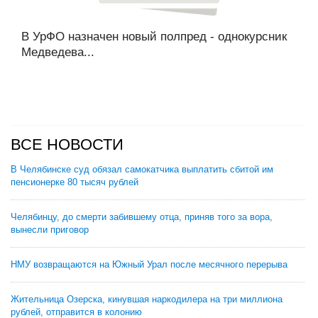
В УрФО назначен новый полпред - однокурсник
Медведева...
ВСЕ НОВОСТИ
В Челябинске суд обязал самокатчика выплатить сбитой им
пенсионерке 80 тысяч рублей
Челябинцу, до смерти забившему отца, приняв того за вора,
вынесли приговор
НМУ возвращаются на Южный Урал после месячного перерыва
Жительница Озерска, кинувшая наркодилера на три миллиона
рублей, отправится в колонию