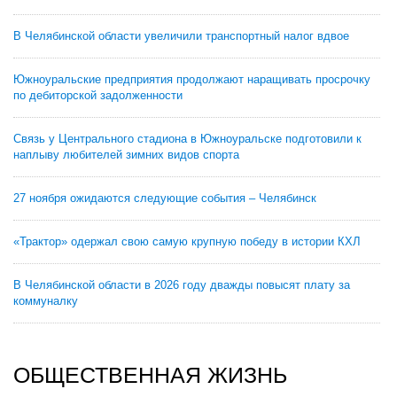
В Челябинской области увеличили транспортный налог вдвое
Южноуральские предприятия продолжают наращивать просрочку
по дебиторской задолженности
Связь у Центрального стадиона в Южноуральске подготовили к
наплыву любителей зимних видов спорта
27 ноября ожидаются следующие события – Челябинск
«Трактор» одержал свою самую крупную победу в истории КХЛ
В Челябинской области в 2026 году дважды повысят плату за
коммуналку
ОБЩЕСТВЕННАЯ ЖИЗНЬ