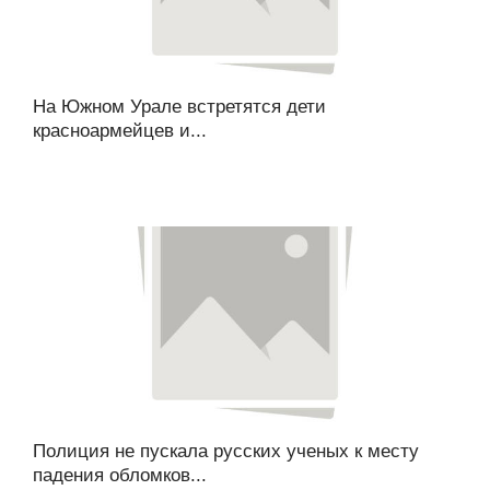
На Южном Урале встретятся дети
красноармейцев и...
Полиция не пускала русских ученых к месту
падения обломков...