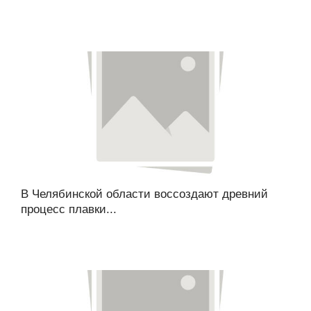
В Челябинской области воссоздают древний
процесс плавки...