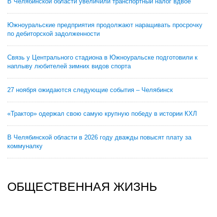
В Челябинской области увеличили транспортный налог вдвое
Южноуральские предприятия продолжают наращивать просрочку
по дебиторской задолженности
Связь у Центрального стадиона в Южноуральске подготовили к
наплыву любителей зимних видов спорта
27 ноября ожидаются следующие события – Челябинск
«Трактор» одержал свою самую крупную победу в истории КХЛ
В Челябинской области в 2026 году дважды повысят плату за
коммуналку
ОБЩЕСТВЕННАЯ ЖИЗНЬ