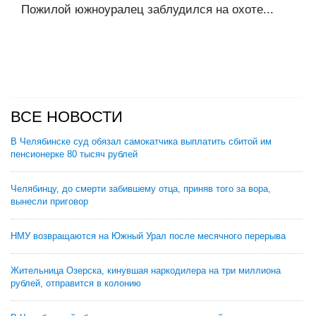
Пожилой южноуралец заблудился на охоте...
ВСЕ НОВОСТИ
В Челябинске суд обязал самокатчика выплатить сбитой им
пенсионерке 80 тысяч рублей
Челябинцу, до смерти забившему отца, приняв того за вора,
вынесли приговор
НМУ возвращаются на Южный Урал после месячного перерыва
Жительница Озерска, кинувшая наркодилера на три миллиона
рублей, отправится в колонию