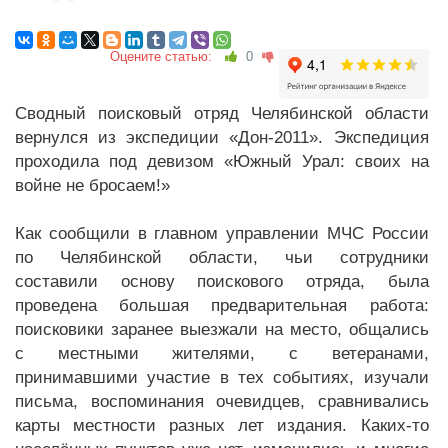
Оцените статью:
0
Сводный поисковый отряд Челябинской области
вернулся из экспедиции «Дон-2011». Экспедиция
проходила под девизом «Южный Урал: своих на
войне не бросаем!»
Как сообщили в главном управлении МЧС России
по Челябинской области, чьи сотрудники
составили основу поискового отряда, была
проведена большая предварительная работа:
поисковики заранее выезжали на место, общались
с местными жителями, с ветеранами,
принимавшими участие в тех событиях, изучали
письма, воспоминания очевидцев, сравнивались
карты местности разных лет издания. Каких-то