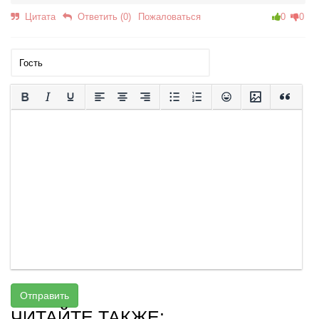
Цитата
Ответить (0)
Пожаловаться
0
0
Отправить
ЧИТАЙТЕ ТАКЖЕ: