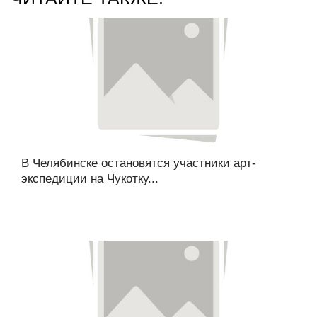
В Челябинске остановятся участники арт-
экспедиции на Чукотку...