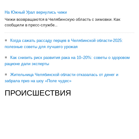
На Южный Урал вернулись чижи
Чижи возвращаются в Челябинскую область с зимовки. Как
сообщили в пресс-службе...
Когда сажать рассаду перцев в Челябинской области-2025:
полезные советы для лучшего урожая
Как снизить риск развития рака на 10–20%: советы о здоровом
рационе дали эксперты
Жительница Челябинской области отказалась от денег и
забрала приз на шоу «Поле чудес»
ПРОИСШЕСТВИЯ