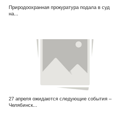
Природоохранная прокуратура подала в суд
на...
27 апреля ожидаются следующие события –
Челябинск...