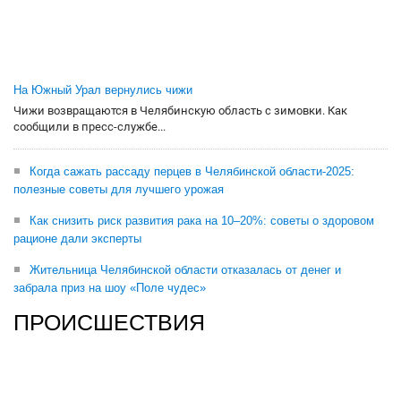
На Южный Урал вернулись чижи
Чижи возвращаются в Челябинскую область с зимовки. Как
сообщили в пресс-службе...
Когда сажать рассаду перцев в Челябинской области-2025:
полезные советы для лучшего урожая
Как снизить риск развития рака на 10–20%: советы о здоровом
рационе дали эксперты
Жительница Челябинской области отказалась от денег и
забрала приз на шоу «Поле чудес»
ПРОИСШЕСТВИЯ