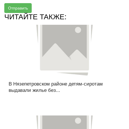
Отправить
ЧИТАЙТЕ ТАКЖЕ:
В Нязепетровском районе детям-сиротам
выдавали жилье без...