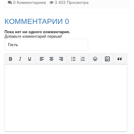
0 Комментариев
3 403 Просмотра
КОММЕНТАРИИ 0
Пока нет ни одного комментария.
Добавьте комментарий первым!