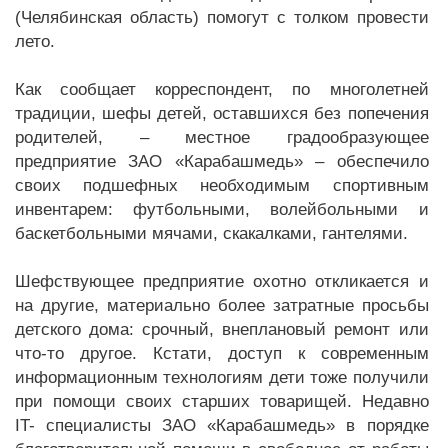
(Челябинская область) помогут с толком провести
лето.
Как сообщает корреспондент, по многолетней
традиции, шефы детей, оставшихся без попечения
родителей, – местное градообразующее
предприятие ЗАО «Карабашмедь» – обеспечило
своих подшефных необходимым спортивным
инвентарем: футбольными, волейбольными и
баскетбольными мячами, скакалками, гантелями.
Шефствующее предприятие охотно откликается и
на другие, материально более затратные просьбы
детского дома: срочный, внеплановый ремонт или
что-то другое. Кстати, доступ к современным
информационным технологиям дети тоже получили
при помощи своих старших товарищей. Недавно
IT- специалисты ЗАО «Карабашмедь» в порядке