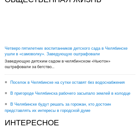
Четверо пятилетних воспитанников детского сада в Челябинске
ушли в «самоволку». Заведующую оштрафовали
Заведующую детским садом в челябинском «Ньютон»
оштрафовали за бегство...
Поселок в Челябинске на сутки оставят без водоснабжения
В пригороде Челябинска рабочего засыпало землей в колодце
В Челябинске будут решать за горожан, кто достоин
представлять их интересы в городской думе
ИНТЕРЕСНОЕ