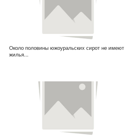
Около половины южоуральских сирот не имеют
жилья...