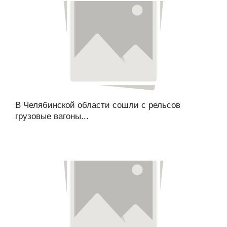
В Челябинской области сошли с рельсов
грузовые вагоны...