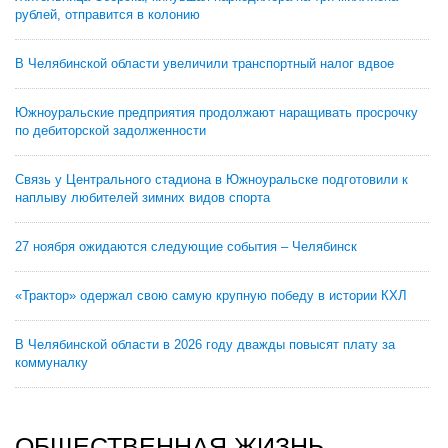
рублей, отправится в колонию
В Челябинской области увеличили транспортный налог вдвое
Южноуральские предприятия продолжают наращивать просрочку
по дебиторской задолженности
Связь у Центрального стадиона в Южноуральске подготовили к
наплыву любителей зимних видов спорта
27 ноября ожидаются следующие события – Челябинск
«Трактор» одержал свою самую крупную победу в истории КХЛ
В Челябинской области в 2026 году дважды повысят плату за
коммуналку
ОБЩЕСТВЕННАЯ ЖИЗНЬ