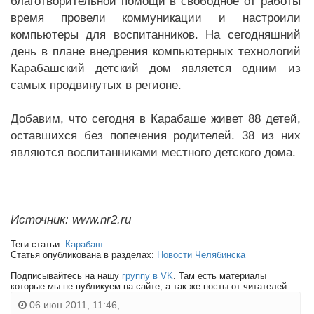
благотворительной помощи в свободное от работы
время провели коммуникации и настроили
компьютеры для воспитанников. На сегодняшний
день в плане внедрения компьютерных технологий
Карабашский детский дом является одним из
самых продвинутых в регионе.
Добавим, что сегодня в Карабаше живет 88 детей,
оставшихся без попечения родителей. 38 из них
являются воспитанниками местного детского дома.
Источник: www.nr2.ru
Теги статьи:
Карабаш
Статья опубликована в разделах:
Новости Челябинска
Подписывайтесь на нашу
группу в VK
. Там есть материалы
которые мы не публикуем на сайте, а так же посты от читателей.
06 июн 2011, 11:46,