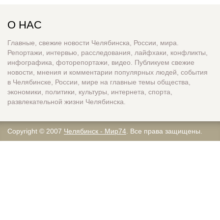
О НАС
Главные, свежие новости Челябинска, России, мира.
Репортажи, интервью, расследования, лайфхаки, конфликты,
инфографика, фоторепортажи, видео. Публикуем свежие
новости, мнения и комментарии популярных людей, события
в Челябинске, России, мире на главные темы общества,
экономики, политики, культуры, интернета, спорта,
развлекательной жизни Челябинска.
Copyright © 2007
Челябинск - Мир74
. Все права защищены.