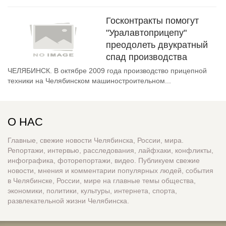
Госконтракты помогут
"Уралавтоприцепу"
преодолеть двукратный
спад производства
ЧЕЛЯБИНСК. В октябре 2009 года производство прицепной
техники на Челябинском машиностроительном...
О НАС
Главные, свежие новости Челябинска, России, мира.
Репортажи, интервью, расследования, лайфхаки, конфликты,
инфографика, фоторепортажи, видео. Публикуем свежие
новости, мнения и комментарии популярных людей, события
в Челябинске, России, мире на главные темы общества,
экономики, политики, культуры, интернета, спорта,
развлекательной жизни Челябинска.