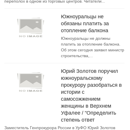
переполох в одном из торговых центров. Читатели...
Южноуральцы не
обязаны платить за
отопление балкона
Южноуральцы не должны
платить за отопление балкона.
Об этом сегодня заявил министр
строительства,...
Юрий Золотов поручил
южноуральскому
прокурору разобраться в
истории с
самосожжением
женщины в Верхнем
Уфалее / "Определить
степень ответ
Заместитель Генпрокурора России в УрФО Юрий Золотов