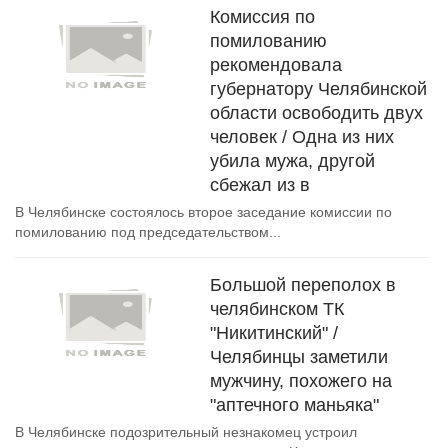
Комиссия по
помилованию
рекомендовала
губернатору Челябинской
области освободить двух
человек / Одна из них
убила мужа, другой
сбежал из в
В Челябинске состоялось второе заседание комиссии по
помилованию под председательством...
Большой переполох в
челябинском ТК
"Никитинский" /
Челябинцы заметили
мужчину, похожего на
"аптечного маньяка"
В Челябинске подозрительный незнакомец устроил