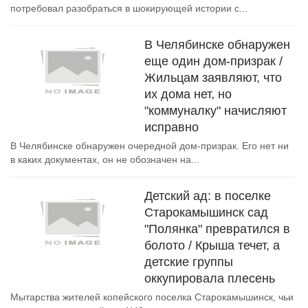
потребовал разобраться в шокирующей истории с...
В Челябинске обнаружен
еще один дом-призрак /
Жильцам заявляют, что
их дома нет, но
"коммуналку" начисляют
исправно
В Челябинске обнаружен очередной дом-призрак. Его нет ни
в каких документах, он не обозначен на...
Детский ад: в поселке
Старокамышинск сад
"Полянка" превратился в
болото / Крыша течет, а
детские группы
оккупировала плесень
Мытарства жителей копейского поселка Старокамышинск, чьи