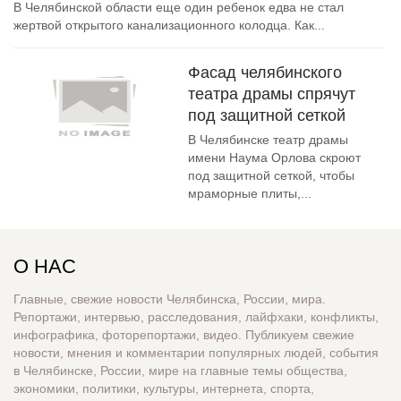
В Челябинской области еще один ребенок едва не стал
жертвой открытого канализационного колодца. Как...
Фасад челябинского
театра драмы спрячут
под защитной сеткой
В Челябинске театр драмы
имени Наума Орлова скроют
под защитной сеткой, чтобы
мраморные плиты,...
О НАС
Главные, свежие новости Челябинска, России, мира.
Репортажи, интервью, расследования, лайфхаки, конфликты,
инфографика, фоторепортажи, видео. Публикуем свежие
новости, мнения и комментарии популярных людей, события
в Челябинске, России, мире на главные темы общества,
экономики, политики, культуры, интернета, спорта,