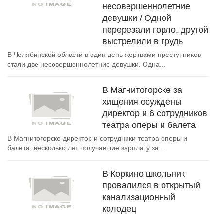
несовершеннолетние
девушки / Одной
перерезали горло, другой
выстрелили в грудь
В Челябинской области в один день жертвами преступников
стали две несовершеннолетние девушки. Одна...
В Магнитогорске за
хищения осуждены
директор и 6 сотрудников
театра оперы и балета
В Магнитогорске директор и сотрудники театра оперы и
балета, несколько лет получавшие зарплату за...
В Коркино школьник
провалился в открытый
канализационный
колодец