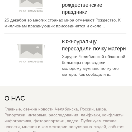
рождественские
праздники
25 декабря во многих странах мира отмечают Рождество. К
миллионам празднующих присоединятся и около...
Южноуральцу
пересадили почку матери
Хирурги Челябинской областной
больницы пересадили
молодому мужчине почку его
матери. Как сообщили в...
О НАС
Главные, свежие новости Челябинска, России, мира.
Репортажи, интервью, расследования, лайфхаки, конфликты,
инфографика, фоторепортажи, видео. Публикуем свежие
новости, мнения и комментарии популярных людей, события