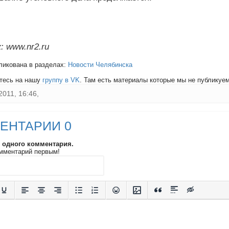
: www.nr2.ru
ликована в разделах:
Новости Челябинска
тесь на нашу
группу в VK
. Там есть материалы которые мы не публикуем 
2011, 16:46,
ЕНТАРИИ 0
и одного комментария.
мментарий первым!