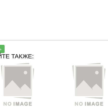
ь
ЙТЕ ТАКЖЕ: