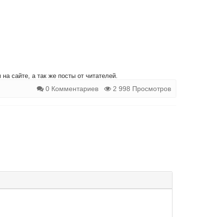
на сайте, а так же посты от читателей.
0 Комментариев
2 998 Просмотров