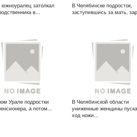
 южноуралец затолкал
В Челябинске подросток,
родственника в...
заступившись за мать, зар
ом Урале подростки
В Челябинской области
енсионера, а потом...
униженные женщины пуска
ход ножи...