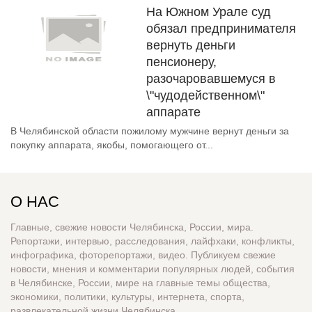
На Южном Урале суд
обязал предпринимателя
вернуть деньги
пенсионеру,
разочаровавшемуся в
\"чудодейственном\"
аппарате
В Челябинской области пожилому мужчине вернут деньги за
покупку аппарата, якобы, помогающего от...
О НАС
Главные, свежие новости Челябинска, России, мира.
Репортажи, интервью, расследования, лайфхаки, конфликты,
инфографика, фоторепортажи, видео. Публикуем свежие
новости, мнения и комментарии популярных людей, события
в Челябинске, России, мире на главные темы общества,
экономики, политики, культуры, интернета, спорта,
развлекательной жизни Челябинска.