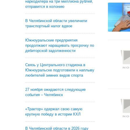
наркодилера на три миллиона рублей,
отправится в колонию
В Челябинской области увеличили
транспортный налог вдвое
Южноуральские предприятия
продолжают наращивать просрочку по
дебиторской задолженности
Связь у Центрального стадиона в
Южноуральске подготовили к наплыву
любителей зимних видов спорта
27 ноября ожидаются следующие
события – Челябинск
«Трактор» одержал свою самую
крупную победу в истории КХЛ
В Челябинской области в 2026 году