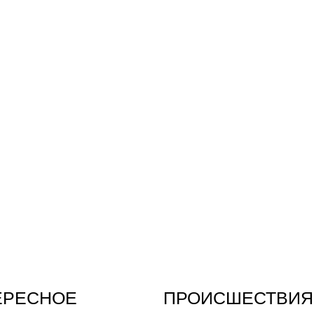
ЕРЕСНОЕ
ПРОИСШЕСТВИЯ