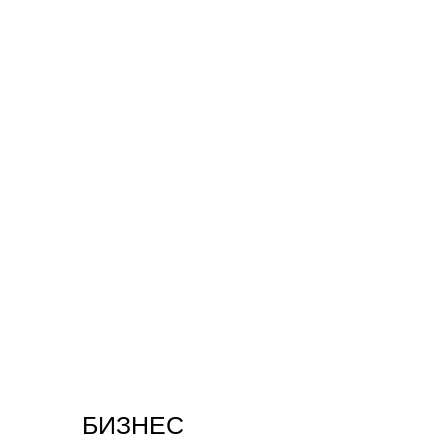
БИЗНЕС