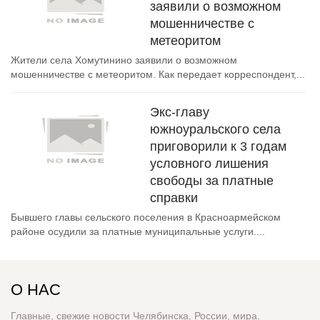
заявили о возможном
мошенничестве с
метеоритом
Жители села Хомутинино заявили о возможном
мошенничестве с метеоритом. Как передает корреспондент,...
Экс-главу
южноуральского села
приговорили к 3 годам
условного лишения
свободы за платные
справки
Бывшего главы сельского поселения в Красноармейском
районе осудили за платные муниципальные услуги....
О НАС
Главные, свежие новости Челябинска, России, мира.