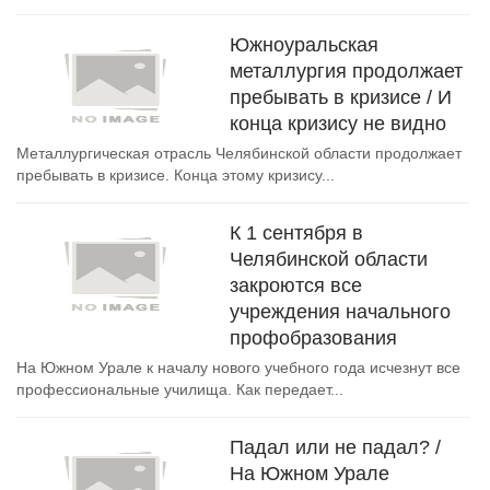
Южноуральская
металлургия продолжает
пребывать в кризисе / И
конца кризису не видно
Металлургическая отрасль Челябинской области продолжает
пребывать в кризисе. Конца этому кризису...
К 1 сентября в
Челябинской области
закроются все
учреждения начального
профобразования
На Южном Урале к началу нового учебного года исчезнут все
профессиональные училища. Как передает...
Падал или не падал? /
На Южном Урале