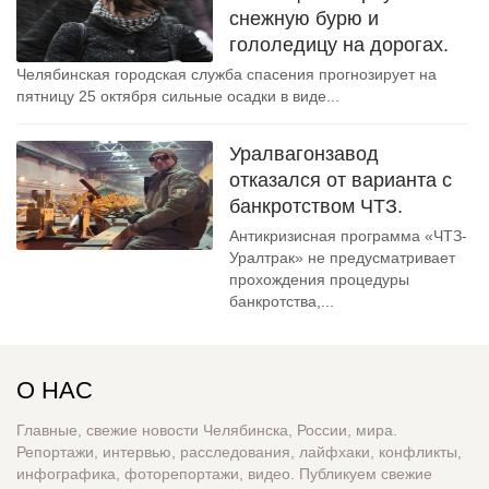
снежную бурю и
гололедицу на дорогах.
Челябинская городская служба спасения прогнозирует на
пятницу 25 октября сильные осадки в виде...
Уралвагонзавод
отказался от варианта с
банкротством ЧТЗ.
Антикризисная программа «ЧТЗ-
Уралтрак» не предусматривает
прохождения процедуры
банкротства,...
О НАС
Главные, свежие новости Челябинска, России, мира.
Репортажи, интервью, расследования, лайфхаки, конфликты,
инфографика, фоторепортажи, видео. Публикуем свежие