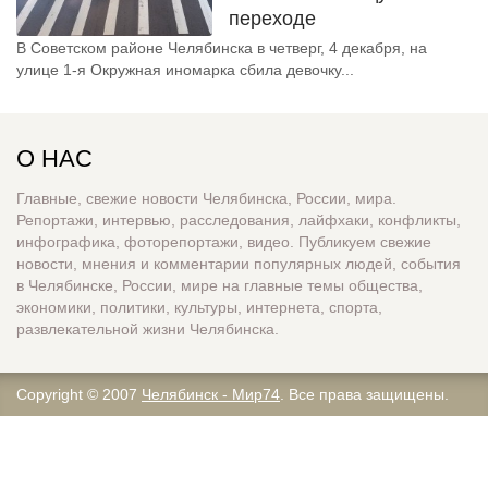
переходе
В Советском районе Челябинска в четверг, 4 декабря, на
улице 1-я Окружная иномарка сбила девочку...
О НАС
Главные, свежие новости Челябинска, России, мира.
Репортажи, интервью, расследования, лайфхаки, конфликты,
инфографика, фоторепортажи, видео. Публикуем свежие
новости, мнения и комментарии популярных людей, события
в Челябинске, России, мире на главные темы общества,
экономики, политики, культуры, интернета, спорта,
развлекательной жизни Челябинска.
Copyright © 2007
Челябинск - Мир74
. Все права защищены.