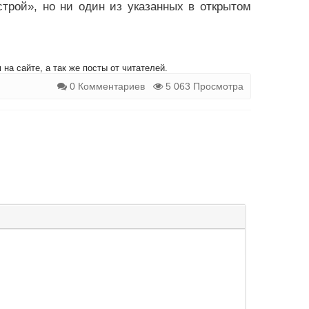
трой», но ни один из указанных в открытом
на сайте, а так же посты от читателей.
0 Комментариев
5 063 Просмотра