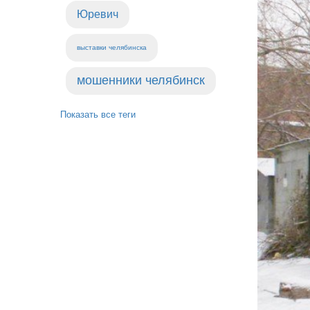
Юревич
выставки челябинска
мошенники челябинск
Показать все теги