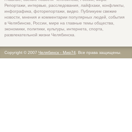
Репортажи, интервью, расследования, лайфхаки, конфликты,
инфографика, фоторепортажи, видео. Публикуем свежие
новости, мнения и комментарии популярных людей, события
в Челябинске, России, мире на главные темы общества,
экономики, политики, культуры, интернета, спорта,
развлекательной жизни Челябинска.
Copyright © 2007
Челябинск - Мир74
. Все права защищены.