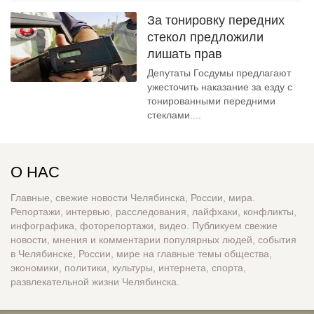
За тонировку передних
стекол предложили
лишать прав
Депутаты Госдумы предлагают
ужесточить наказание за езду с
тонированными передними
стеклами....
О НАС
Главные, свежие новости Челябинска, России, мира.
Репортажи, интервью, расследования, лайфхаки, конфликты,
инфографика, фоторепортажи, видео. Публикуем свежие
новости, мнения и комментарии популярных людей, события
в Челябинске, России, мире на главные темы общества,
экономики, политики, культуры, интернета, спорта,
развлекательной жизни Челябинска.