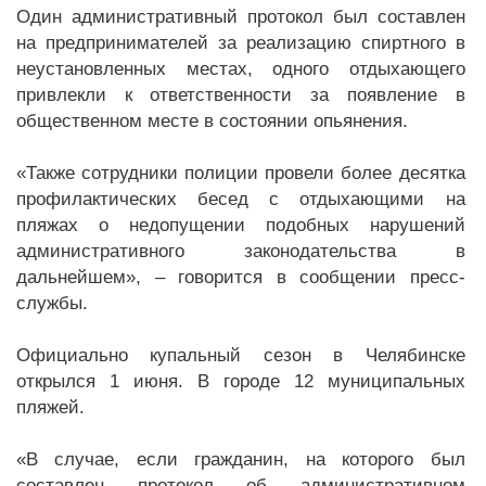
Один административный протокол был составлен
на предпринимателей за реализацию спиртного в
неустановленных местах, одного отдыхающего
привлекли к ответственности за появление в
общественном месте в состоянии опьянения.
«Также сотрудники полиции провели более десятка
профилактических бесед с отдыхающими на
пляжах о недопущении подобных нарушений
административного законодательства в
дальнейшем», – говорится в сообщении пресс-
службы.
Официально купальный сезон в Челябинске
открылся 1 июня. В городе 12 муниципальных
пляжей.
«В случае, если гражданин, на которого был
составлен протокол об административном