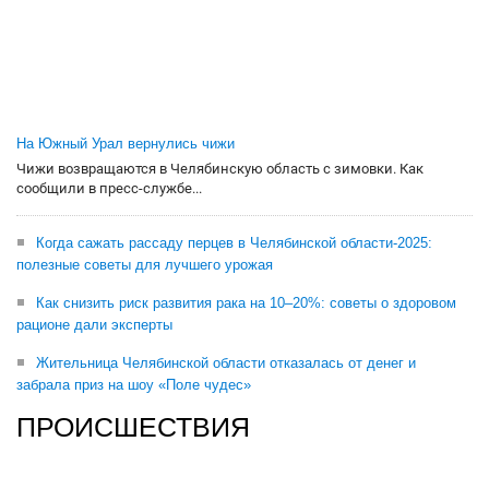
На Южный Урал вернулись чижи
Чижи возвращаются в Челябинскую область с зимовки. Как
сообщили в пресс-службе...
Когда сажать рассаду перцев в Челябинской области-2025:
полезные советы для лучшего урожая
Как снизить риск развития рака на 10–20%: советы о здоровом
рационе дали эксперты
Жительница Челябинской области отказалась от денег и
забрала приз на шоу «Поле чудес»
ПРОИСШЕСТВИЯ