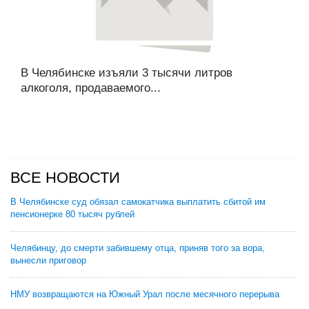
В Челябинске изъяли 3 тысячи литров
алкоголя, продаваемого...
ВСЕ НОВОСТИ
В Челябинске суд обязал самокатчика выплатить сбитой им
пенсионерке 80 тысяч рублей
Челябинцу, до смерти забившему отца, приняв того за вора,
вынесли приговор
НМУ возвращаются на Южный Урал после месячного перерыва