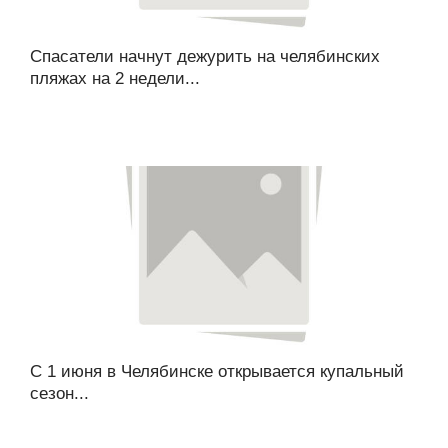
Спасатели начнут дежурить на челябинских
пляжах на 2 недели...
С 1 июня в Челябинске открывается купальный
сезон...