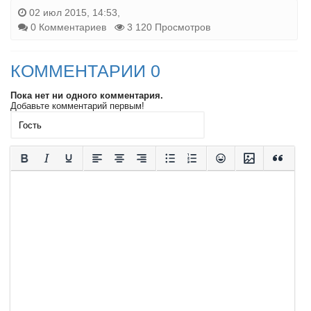
02 июл 2015, 14:53,
0 Комментариев
3 120 Просмотров
КОММЕНТАРИИ 0
Пока нет ни одного комментария.
Добавьте комментарий первым!