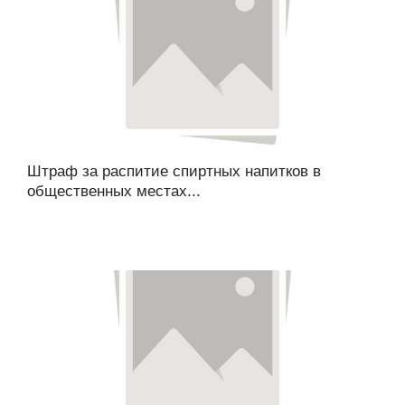
Штраф за распитие спиртных напитков в
общественных местах...