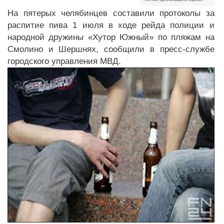
На пятерых челябинцев составили протоколы за
распитие пива 1 июля в ходе рейда полиции и
народной дружины «Хутор Южный» по пляжам на
Смолино и Шершнях, сообщили в пресс-службе
городского управления МВД.