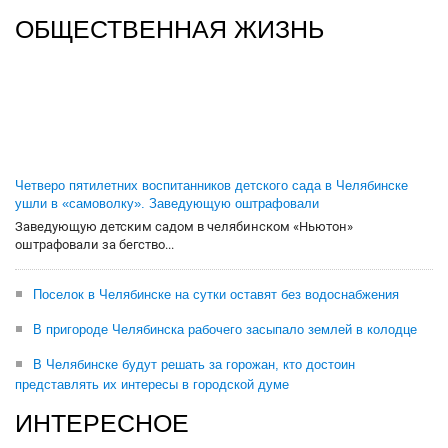
ОБЩЕСТВЕННАЯ ЖИЗНЬ
Четверо пятилетних воспитанников детского сада в Челябинске
ушли в «самоволку». Заведующую оштрафовали
Заведующую детским садом в челябинском «Ньютон»
оштрафовали за бегство...
Поселок в Челябинске на сутки оставят без водоснабжения
В пригороде Челябинска рабочего засыпало землей в колодце
В Челябинске будут решать за горожан, кто достоин
представлять их интересы в городской думе
ИНТЕРЕСНОЕ