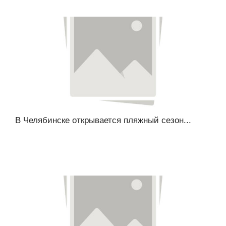
В Челябинске открывается пляжный сезон...