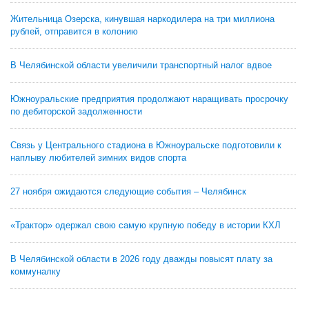
Жительница Озерска, кинувшая наркодилера на три миллиона
рублей, отправится в колонию
В Челябинской области увеличили транспортный налог вдвое
Южноуральские предприятия продолжают наращивать просрочку
по дебиторской задолженности
Связь у Центрального стадиона в Южноуральске подготовили к
наплыву любителей зимних видов спорта
27 ноября ожидаются следующие события – Челябинск
«Трактор» одержал свою самую крупную победу в истории КХЛ
В Челябинской области в 2026 году дважды повысят плату за
коммуналку