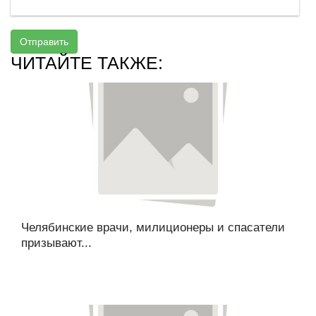
Отправить
ЧИТАЙТЕ ТАКЖЕ:
Челябинские врачи, милиционеры и спасатели
призывают...