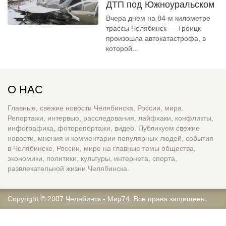
ДТП под Южноуральском
Вчера днем на 84-м километре
трассы Челябинск — Троицк
произошла автокатастрофа, в
которой...
О НАС
Главные, свежие новости Челябинска, России, мира.
Репортажи, интервью, расследования, лайфхаки, конфликты,
инфографика, фоторепортажи, видео. Публикуем свежие
новости, мнения и комментарии популярных людей, события
в Челябинске, России, мире на главные темы общества,
экономики, политики, культуры, интернета, спорта,
развлекательной жизни Челябинска.
Copyright © 2007
Челябинск - Мир74
. Все права защищены.