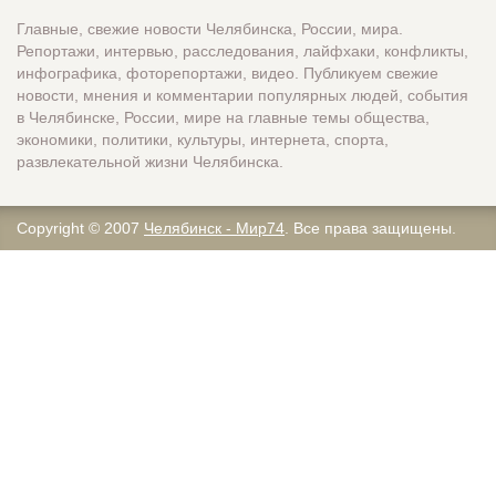
Главные, свежие новости Челябинска, России, мира.
Репортажи, интервью, расследования, лайфхаки, конфликты,
инфографика, фоторепортажи, видео. Публикуем свежие
новости, мнения и комментарии популярных людей, события
в Челябинске, России, мире на главные темы общества,
экономики, политики, культуры, интернета, спорта,
развлекательной жизни Челябинска.
Copyright © 2007
Челябинск - Мир74
. Все права защищены.