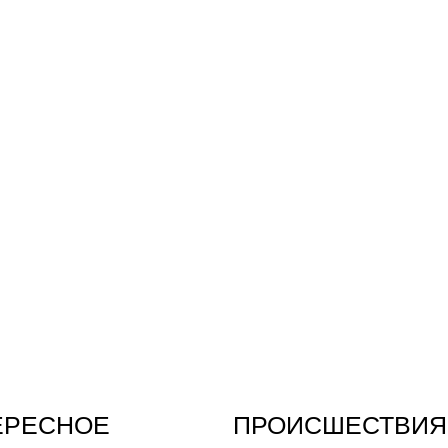
ЕРЕСНОЕ
ПРОИСШЕСТВИЯ