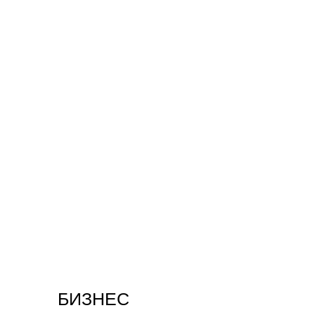
БИЗНЕС