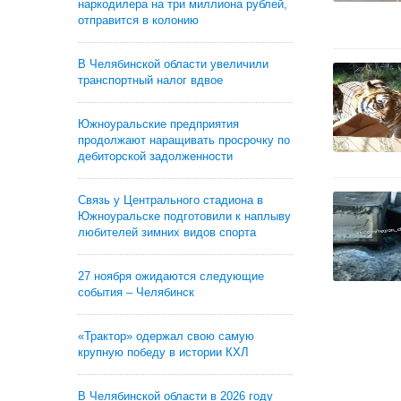
наркодилера на три миллиона рублей,
отправится в колонию
В Челябинской области увеличили
транспортный налог вдвое
Южноуральские предприятия
продолжают наращивать просрочку по
дебиторской задолженности
Связь у Центрального стадиона в
Южноуральске подготовили к наплыву
любителей зимних видов спорта
27 ноября ожидаются следующие
события – Челябинск
«Трактор» одержал свою самую
крупную победу в истории КХЛ
В Челябинской области в 2026 году