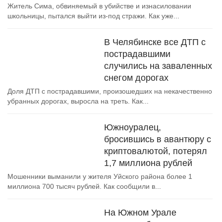
Житель Сима, обвиняемый в убийстве и изнасиловании
школьницы, пытался выйти из-под стражи. Как уже...
В Челябинске все ДТП с
пострадавшими
случились на заваленных
снегом дорогах
Доля ДТП с пострадавшими, произошедших на некачественно
убранных дорогах, выросла на треть. Как...
Южноуралец,
бросившись в авантюру с
криптовалютой, потерял
1,7 миллиона рублей
Мошенники выманили у жителя Уйского района более 1
миллиона 700 тысяч рублей. Как сообщили в...
На Южном Урале