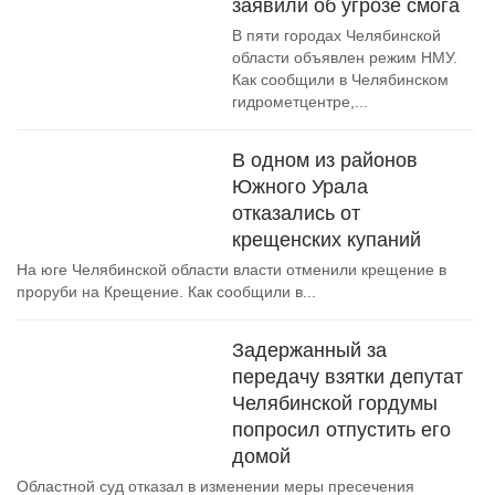
заявили об угрозе смога
В пяти городах Челябинской
области объявлен режим НМУ.
Как сообщили в Челябинском
гидрометцентре,...
В одном из районов
Южного Урала
отказались от
крещенских купаний
На юге Челябинской области власти отменили крещение в
проруби на Крещение. Как сообщили в...
Задержанный за
передачу взятки депутат
Челябинской гордумы
попросил отпустить его
домой
Областной суд отказал в изменении меры пресечения