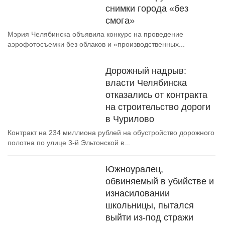
снимки города «без
смога»
Мэрия Челябинска объявила конкурс на проведение
аэрофотосъемки без облаков и «производственных...
Дорожный надрыв:
власти Челябинска
отказались от контракта
на строительство дороги
в Чурилово
Контракт на 234 миллиона рублей на обустройство дорожного
полотна по улице 3-й Эльтонской в...
Южноуралец,
обвиняемый в убийстве и
изнасиловании
школьницы, пытался
выйти из-под стражи