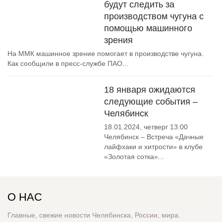
будут следить за
производством чугуна с
помощью машинного
зрения
На ММК машинное зрение помогает в производстве чугуна.
Как сообщили в пресс-службе ПАО...
18 января ожидаются
следующие события –
Челябинск
18.01.2024, четверг 13:00
Челябинск – Встреча «Дачные
лайфхаки и хитрости» в клубе
«Золотая сотка»...
О НАС
Главные, свежие новости Челябинска, России, мира.