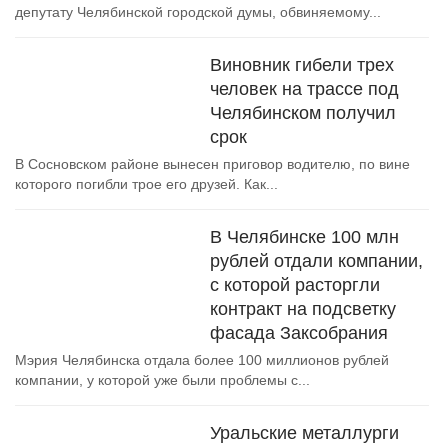
депутату Челябинской городской думы, обвиняемому...
Виновник гибели трех
человек на трассе под
Челябинском получил
срок
В Сосновском районе вынесен приговор водителю, по вине
которого погибли трое его друзей. Как...
В Челябинске 100 млн
рублей отдали компании,
с которой расторгли
контракт на подсветку
фасада Заксобрания
Мэрия Челябинска отдала более 100 миллионов рублей
компании, у которой уже были проблемы с...
Уральские металлурги