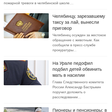
пожарной тревоги в челябинской школе....
Челябинцу, зарезавшему
таксу за лай, вынесли
приговор
Челябинец осужден за жестокое
обращение с животным. Как
сообщили в пресс-службе
прокуратуры...
На Урале педофил
подбил детей обвинить
мать в насилии
Глава Следственного комитета
России Александр Бастрыкин
поручил доложить о
расследовании...
Пионеры и пенсионеры: в