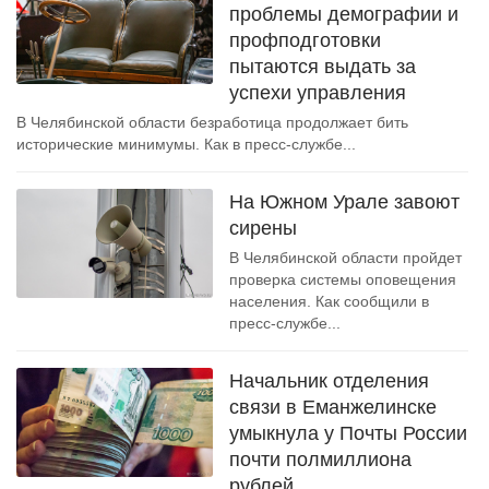
проблемы демографии и
профподготовки
пытаются выдать за
успехи управления
В Челябинской области безработица продолжает бить
исторические минимумы. Как в пресс-службе...
На Южном Урале завоют
сирены
В Челябинской области пройдет
проверка системы оповещения
населения. Как сообщили в
пресс-службе...
Начальник отделения
связи в Еманжелинске
умыкнула у Почты России
почти полмиллиона
рублей