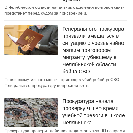
В Челябинской области начальник отделения почтовой связи
предстанет перед судом за присвоение и...
Генерального прокурора
призвали вмешаться в
ситуацию с чрезвычайно
мягким приговором
мигранту, убившему в
Челябинской области
бойца СВО
После возмутившего многих приговора убийце бойца СВО
Генеральную прокуратуру попросили взять...
Прокуратура начала
проверку ЧП во время
учебной тревоги в школе
Челябинска
Прокуратура проверит действия педагогов из-за ЧП во время