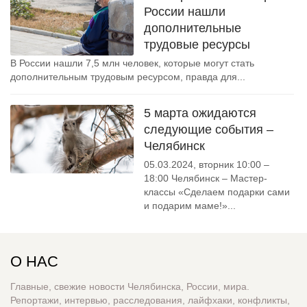
России нашли
дополнительные
трудовые ресурсы
В России нашли 7,5 млн человек, которые могут стать
дополнительным трудовым ресурсом, правда для...
5 марта ожидаются
следующие события –
Челябинск
05.03.2024, вторник 10:00 –
18:00 Челябинск – Мастер-
классы «Сделаем подарки сами
и подарим маме!»...
О НАС
Главные, свежие новости Челябинска, России, мира.
Репортажи, интервью, расследования, лайфхаки, конфликты,