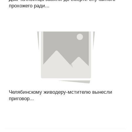
прохожего ради...
Челябинскому живодеру-мстителю вынесли
приговор...