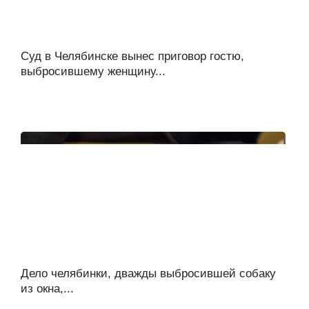
Суд в Челябинске вынес приговор гостю,
выбросившему женщину...
Дело челябинки, дважды выбросившей собаку
из окна,...