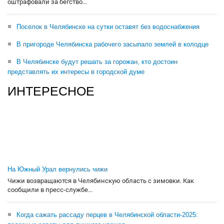
оштрафовали за бегство...
Поселок в Челябинске на сутки оставят без водоснабжения
В пригороде Челябинска рабочего засыпало землей в колодце
В Челябинске будут решать за горожан, кто достоин
представлять их интересы в городской думе
ИНТЕРЕСНОЕ
На Южный Урал вернулись чижи
Чижи возвращаются в Челябинскую область с зимовки. Как
сообщили в пресс-службе...
Когда сажать рассаду перцев в Челябинской области-2025: