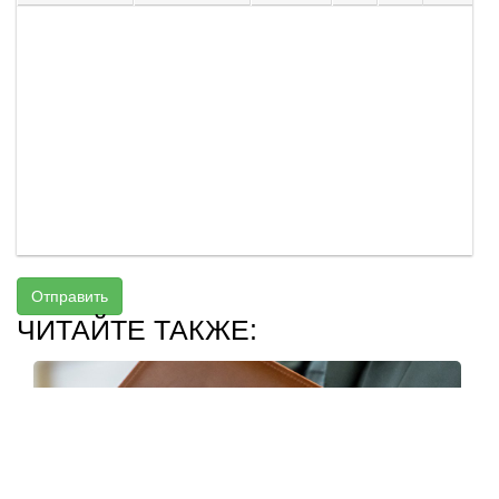
Отправить
ЧИТАЙТЕ ТАКЖЕ: