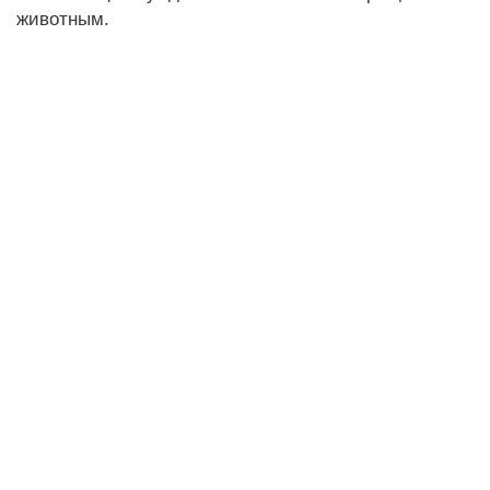
животным.