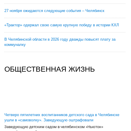
27 ноября ожидаются следующие события – Челябинск
«Трактор» одержал свою самую крупную победу в истории КХЛ
В Челябинской области в 2026 году дважды повысят плату за
коммуналку
ОБЩЕСТВЕННАЯ ЖИЗНЬ
Четверо пятилетних воспитанников детского сада в Челябинске
ушли в «самоволку». Заведующую оштрафовали
Заведующую детским садом в челябинском «Ньютон»