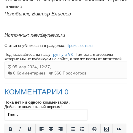
режима.
Челябинск, Виктор Елисеев
Источник: newdaynews.ru
Статья опубликована в разделах:
Происшествия
Подписывайтесь на нашу
группу в VK
. Там есть материалы
которые мы не публикуем на сайте, а так же посты от читателей.
05 мар 2024, 12:37,
0 Комментариев
566 Просмотров
КОММЕНТАРИИ 0
Пока нет ни одного комментария.
Добавьте комментарий первым!