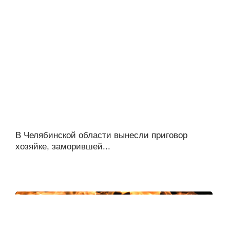
В Челябинской области вынесли приговор
хозяйке, заморившей...