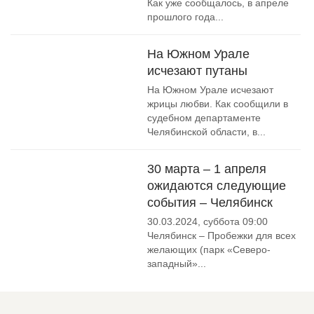
Как уже сообщалось, в апреле
прошлого года...
На Южном Урале
исчезают путаны
На Южном Урале исчезают
жрицы любви. Как сообщили в
судебном департаменте
Челябинской области, в...
30 марта – 1 апреля
ожидаются следующие
события – Челябинск
30.03.2024, суббота 09:00
Челябинск – Пробежки для всех
желающих (парк «Северо-
западный»...