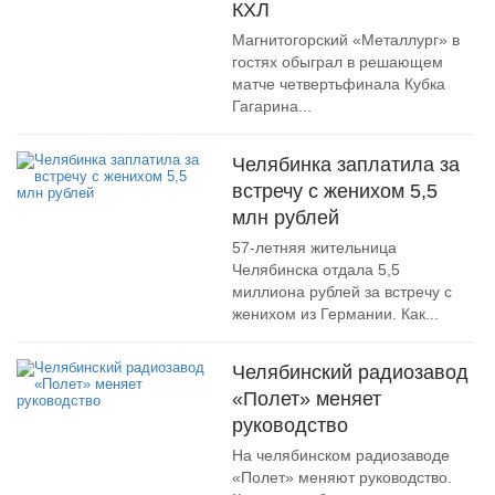
КХЛ
Магнитогорский «Металлург» в
гостях обыграл в решающем
матче четвертьфинала Кубка
Гагарина...
Челябинка заплатила за
встречу с женихом 5,5
млн рублей
57-летняя жительница
Челябинска отдала 5,5
миллиона рублей за встречу с
женихом из Германии. Как...
Челябинский радиозавод
«Полет» меняет
руководство
На челябинском радиозаводе
«Полет» меняют руководство.