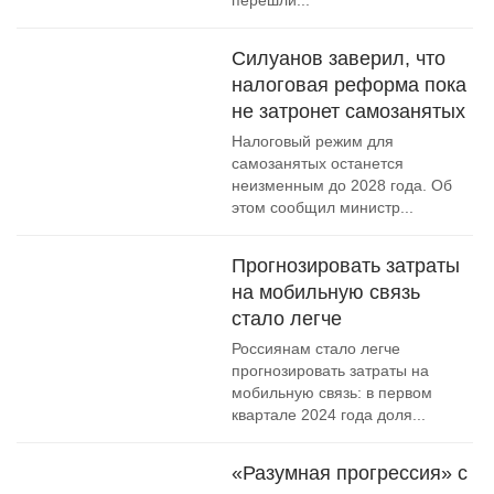
перешли...
Силуанов заверил, что
налоговая реформа пока
не затронет самозанятых
Налоговый режим для
самозанятых останется
неизменным до 2028 года. Об
этом сообщил министр...
Прогнозировать затраты
на мобильную связь
стало легче
Россиянам стало легче
прогнозировать затраты на
мобильную связь: в первом
квартале 2024 года доля...
«Разумная прогрессия» с