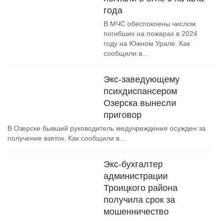
года
В МЧС обеспокоены числом
погибших на пожарах в 2024
году на Южном Урале. Как
сообщили в...
Экс-заведующему
психдиспансером
Озерска вынесли
приговор
В Озерске бывший руководитель медучреждения осужден за
получение взяток. Как сообщили в...
Экс-бухгалтер
администрации
Троицкого района
получила срок за
мошенничество