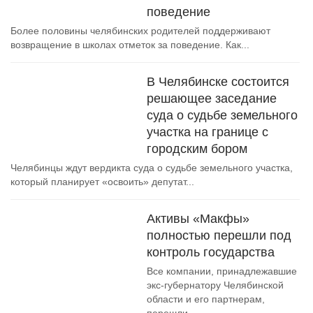
поведение
Более половины челябинских родителей поддерживают
возвращение в школах отметок за поведение. Как...
В Челябинске состоится
решающее заседание
суда о судьбе земельного
участка на границе с
городским бором
Челябинцы ждут вердикта суда о судьбе земельного участка,
который планирует «освоить» депутат...
Активы «Макфы»
полностью перешли под
контроль государства
Все компании, принадлежавшие
экс-губернатору Челябинской
области и его партнерам,