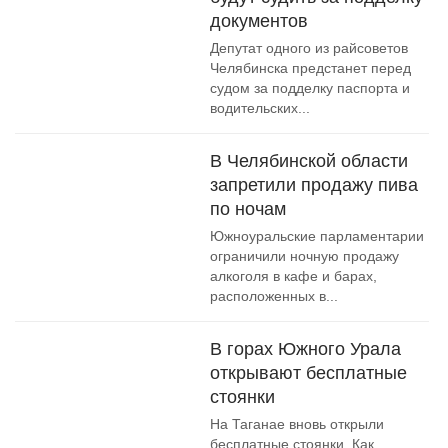
документов
Депутат одного из райсоветов
Челябинска предстанет перед
судом за подделку паспорта и
водительских...
В Челябинской области
запретили продажу пива
по ночам
Южноуральские парламентарии
ограничили ночную продажу
алкоголя в кафе и барах,
расположенных в...
В горах Южного Урала
открывают бесплатные
стоянки
На Таганае вновь открыли
бесплатные стоянки. Как