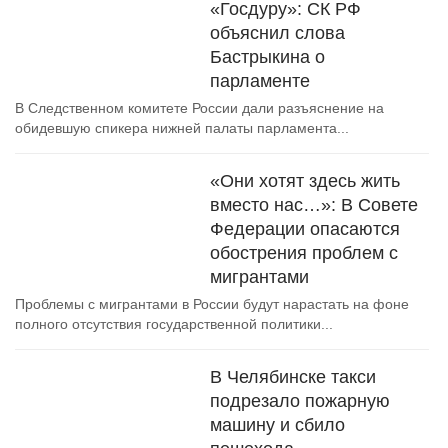
«Госдуру»: СК РФ
объяснил слова
Бастрыкина о
парламенте
В Следственном комитете России дали разъяснение на
обидевшую спикера нижней палаты парламента...
«Они хотят здесь жить
вместо нас…»: В Совете
Федерации опасаются
обострения проблем с
мигрантами
Проблемы с мигрантами в России будут нарастать на фоне
полного отсутствия государственной политики...
В Челябинске такси
подрезало пожарную
машину и сбило