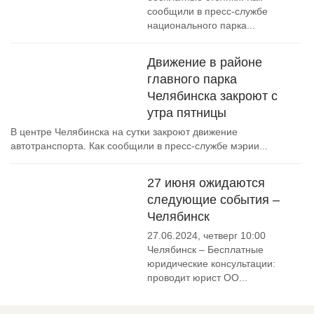
сообщили ️в пресс-службе
национального парка...
Движение в районе
главного парка
Челябинска закроют с
утра пятницы
В центре Челябинска на сутки закроют движение
автотранспорта. Как сообщили ️в пресс-службе мэрии...
27 июня ожидаются
следующие события –
Челябинск
27.06.2024, четверг 10:00
Челябинск – Бесплатные
юридические консультации:
проводит юрист ОО...