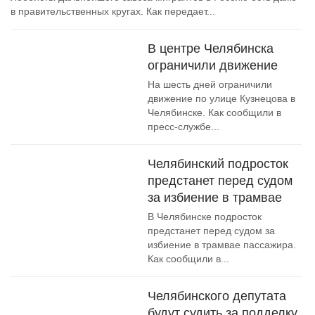
в правительственных кругах. Как передает...
В центре Челябинска
ограничили движение
На шесть дней ограничили
движение по улице Кузнецова в
Челябинске. Как сообщили в
пресс-службе...
Челябинский подросток
предстанет перед судом
за избиение в трамвае
В Челябинске подросток
предстанет перед судом за
избиение в трамвае пассажира.
Как сообщили в...
Челябинского депутата
будут судить за подделку