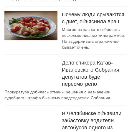
Почему люди срываются
с диет, объяснила врач
Многие из нас хотят сбросить
несколько лишних килограммов.
Но выдерживать ограничения
бывает очень...
Дело спикера Катав-
Ивановского Собрания
депутатов будет
пересмотрено
Прокуратура добилась отмены решения о назначении
судебного штрафа бывшему председателю Собрания...
В Челябинске объявили
забастовку водители
автобусов одного из