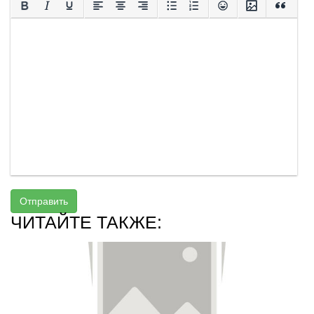
Отправить
ЧИТАЙТЕ ТАКЖЕ: