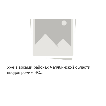
Уже в восьми районах Челябинской области
введен режим ЧС...