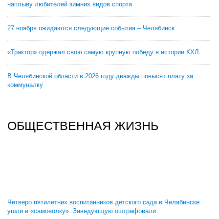
наплыву любителей зимних видов спорта
27 ноября ожидаются следующие события – Челябинск
«Трактор» одержал свою самую крупную победу в истории КХЛ
В Челябинской области в 2026 году дважды повысят плату за
коммуналку
ОБЩЕСТВЕННАЯ ЖИЗНЬ
Четверо пятилетних воспитанников детского сада в Челябинске
ушли в «самоволку». Заведующую оштрафовали