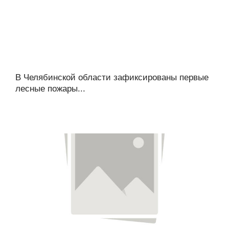
В Челябинской области зафиксированы первые
лесные пожары...