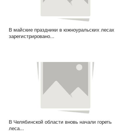
В майские праздники в южноуральских лесах
зарегистрировано...
В Челябинской области вновь начали гореть
леса...