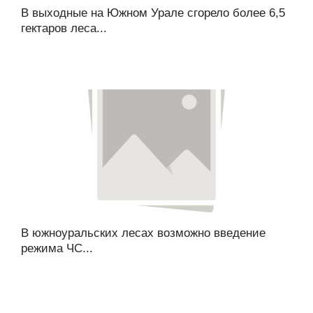
В выходные на Южном Урале сгорело более 6,5
гектаров леса...
В южноуральских лесах возможно введение
режима ЧС...