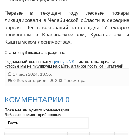
Первые в текущем году лесные пожары
ликвидировали в Челябинской области в середине
апреля. Шесть возгораний на площади 17 гектаров
произошли в Красноармейском, Кунашакском и
Кыштымском лесничествах.
Статья опубликована в разделах: ---
Подписывайтесь на нашу
группу в VK
. Там есть материалы
которые мы не публикуем на сайте, а так же посты от читателей.
17 июл 2024, 13:55,
0 Комментариев
283 Просмотра
КОММЕНТАРИИ 0
Пока нет ни одного комментария.
Добавьте комментарий первым!