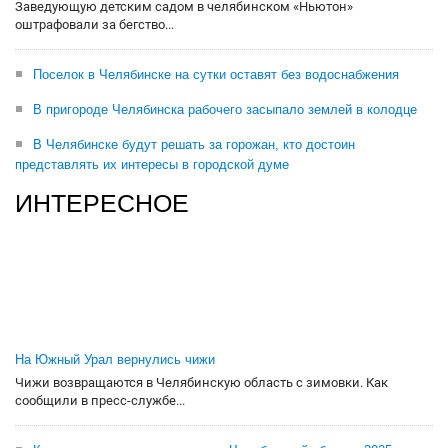
Заведующую детским садом в челябинском «Ньютон»
оштрафовали за бегство...
Поселок в Челябинске на сутки оставят без водоснабжения
В пригороде Челябинска рабочего засыпало землей в колодце
В Челябинске будут решать за горожан, кто достоин
представлять их интересы в городской думе
ИНТЕРЕСНОЕ
На Южный Урал вернулись чижи
Чижи возвращаются в Челябинскую область с зимовки. Как
сообщили в пресс-службе...