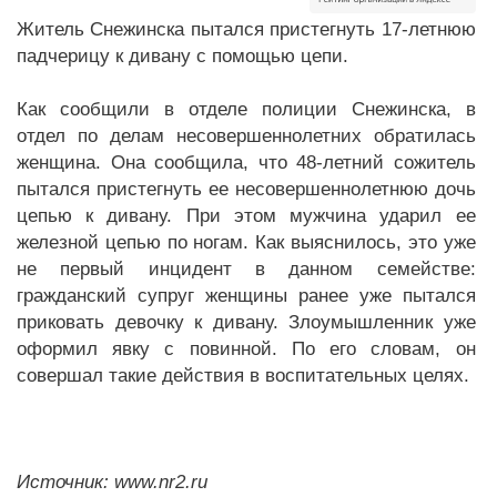
Житель Снежинска пытался пристегнуть 17-летнюю
падчерицу к дивану с помощью цепи.
Как сообщили в отделе полиции Снежинска, в
отдел по делам несовершеннолетних обратилась
женщина. Она сообщила, что 48-летний сожитель
пытался пристегнуть ее несовершеннолетнюю дочь
цепью к дивану. При этом мужчина ударил ее
железной цепью по ногам. Как выяснилось, это уже
не первый инцидент в данном семействе:
гражданский супруг женщины ранее уже пытался
приковать девочку к дивану. Злоумышленник уже
оформил явку с повинной. По его словам, он
совершал такие действия в воспитательных целях.
Источник: www.nr2.ru