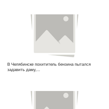
В Челябинске похититель бензина пытался
задавить даму,...