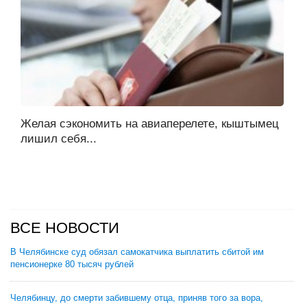
Желая сэкономить на авиаперелете, кыштымец
лишил себя...
ВСЕ НОВОСТИ
В Челябинске суд обязал самокатчика выплатить сбитой им
пенсионерке 80 тысяч рублей
Челябинцу, до смерти забившему отца, приняв того за вора,