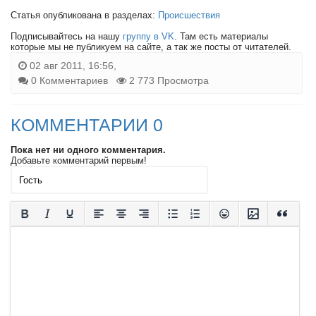
Статья опубликована в разделах:
Происшествия
Подписывайтесь на нашу
группу в VK
. Там есть материалы
которые мы не публикуем на сайте, а так же посты от читателей.
02 авг 2011, 16:56,
0 Комментариев
2 773 Просмотра
КОММЕНТАРИИ 0
Пока нет ни одного комментария.
Добавьте комментарий первым!