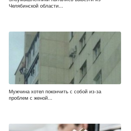
Челябинской области...
Мужчина хотел покончить с собой из-за
проблем с женой...