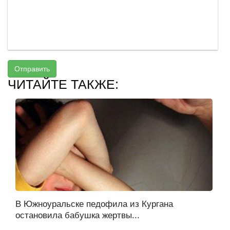
Отправить
ЧИТАЙТЕ ТАКЖЕ:
В Южноуральске педофила из Кургана
остановила бабушка жертвы...