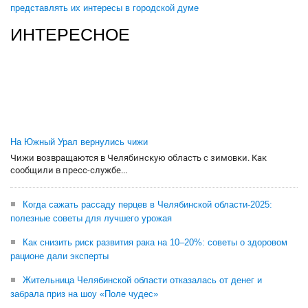
представлять их интересы в городской думе
ИНТЕРЕСНОЕ
На Южный Урал вернулись чижи
Чижи возвращаются в Челябинскую область с зимовки. Как
сообщили в пресс-службе...
Когда сажать рассаду перцев в Челябинской области-2025:
полезные советы для лучшего урожая
Как снизить риск развития рака на 10–20%: советы о здоровом
рационе дали эксперты
Жительница Челябинской области отказалась от денег и
забрала приз на шоу «Поле чудес»