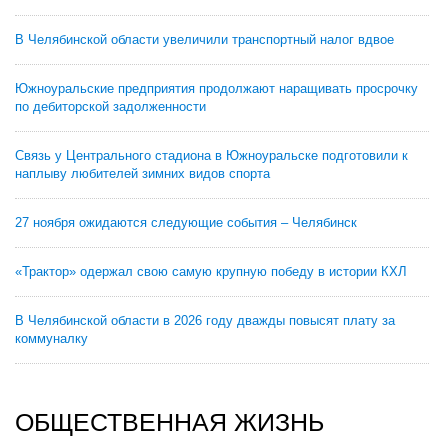
В Челябинской области увеличили транспортный налог вдвое
Южноуральские предприятия продолжают наращивать просрочку
по дебиторской задолженности
Связь у Центрального стадиона в Южноуральске подготовили к
наплыву любителей зимних видов спорта
27 ноября ожидаются следующие события – Челябинск
«Трактор» одержал свою самую крупную победу в истории КХЛ
В Челябинской области в 2026 году дважды повысят плату за
коммуналку
ОБЩЕСТВЕННАЯ ЖИЗНЬ