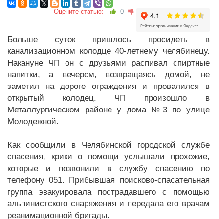
Оцените статью:
0
Больше суток пришлось просидеть в
канализационном колодце 40-летнему челябинецу.
Накануне ЧП он с друзьями распивал спиртные
напитки, а вечером, возвращаясь домой, не
заметил на дороге ограждения и провалился в
открытый колодец. ЧП произошло в
Металлургическом районе у дома №3 по улице
Молодежной.
Как сообщили в Челябинской городской службе
спасения, крики о помощи услышали прохожие,
которые и позвонили в службу спасению по
телефону 051. Прибывшая поисково-спасательная
группа эвакуировала пострадавшего с помощью
альпинистского снаряжения и передала его врачам
реанимационной бригады.