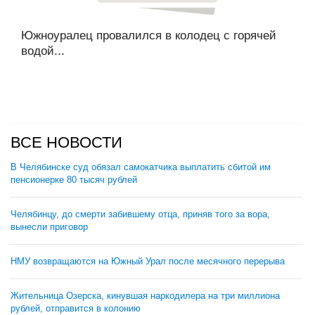
Южноуралец провалился в колодец с горячей
водой...
ВСЕ НОВОСТИ
В Челябинске суд обязал самокатчика выплатить сбитой им
пенсионерке 80 тысяч рублей
Челябинцу, до смерти забившему отца, приняв того за вора,
вынесли приговор
НМУ возвращаются на Южный Урал после месячного перерыва
Жительница Озерска, кинувшая наркодилера на три миллиона
рублей, отправится в колонию