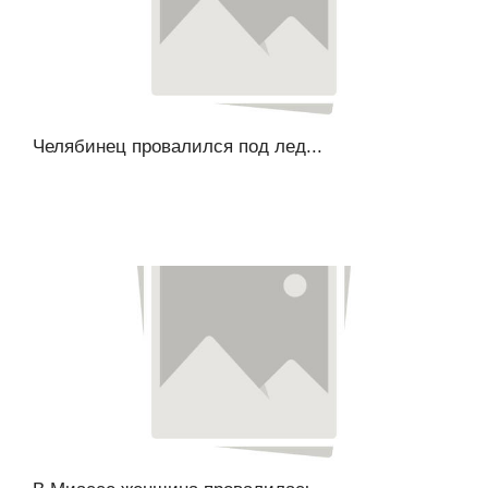
Челябинец провалился под лед...