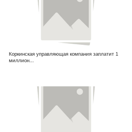
Коркинская управляющая компания заплатит 1
миллион...