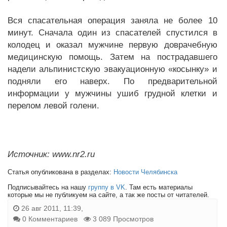
Вся спасательная операция заняла не более 10
минут. Сначала один из спасателей спустился в
колодец и оказал мужчине первую доврачебную
медицинскую помощь. Затем на пострадавшего
надели альпинистскую эвакуационную «косынку» и
подняли его наверх. По предварительной
информации у мужчины ушиб грудной клетки и
перелом левой голени.
Источник: www.nr2.ru
Статья опубликована в разделах:
Новости Челябинска
Подписывайтесь на нашу
группу в VK
. Там есть материалы
которые мы не публикуем на сайте, а так же посты от читателей.
26 авг 2011, 11:39,
0 Комментариев
3 089 Просмотров