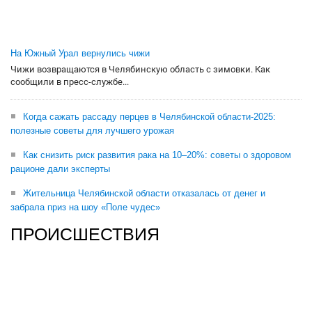
На Южный Урал вернулись чижи
Чижи возвращаются в Челябинскую область с зимовки. Как
сообщили в пресс-службе...
Когда сажать рассаду перцев в Челябинской области-2025:
полезные советы для лучшего урожая
Как снизить риск развития рака на 10–20%: советы о здоровом
рационе дали эксперты
Жительница Челябинской области отказалась от денег и
забрала приз на шоу «Поле чудес»
ПРОИСШЕСТВИЯ