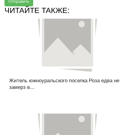
Отправить
ЧИТАЙТЕ ТАКЖЕ:
Житель южноуральского поселка Роза едва не
замерз в...