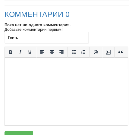
КОММЕНТАРИИ 0
Пока нет ни одного комментария.
Добавьте комментарий первым!