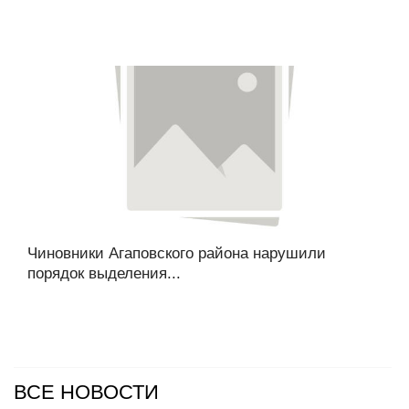
Чиновники Агаповского района нарушили
порядок выделения...
ВСЕ НОВОСТИ