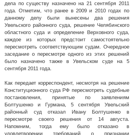
дела по существу назначено на 21 сентября 2011
года. Отметим, что ранее в 2009 и 2010 годах по
данному делу были вынесены два решения
Увельского районного суда, решение Челябинского
областного суда и определение Верховного суда,
каждое из которых предстоит самостоятельно
пересмотреть соответствующим судам. Очередное
заседание о пересмотре одного из этих решений
было назначено также в Увельском суде на 5
сентября 2011 года.
Как передает корреспондент, несмотря на решение
Конституционного суда РФ пересмотреть судебные
постановления, принятые по заявлениям
Болтушенко и Гурмана, 5 сентября Увельский
районный суд отказал Ивану Болтушенко в
пересмотре своего решения от 14 августа.
Напомним, тогда ему было отказано в
удовлетворении требований о признании