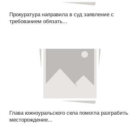
Прокуратура направила в суд заявление с
требованием обязать...
Глава южноуральского села помогла разграбить
месторождение...