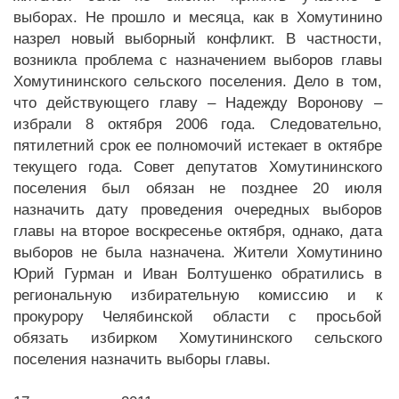
выборах. Не прошло и месяца, как в Хомутинино
назрел новый выборный конфликт. В частности,
возникла проблема с назначением выборов главы
Хомутининского сельского поселения. Дело в том,
что действующего главу – Надежду Воронову –
избрали 8 октября 2006 года. Следовательно,
пятилетний срок ее полномочий истекает в октябре
текущего года. Совет депутатов Хомутининского
поселения был обязан не позднее 20 июля
назначить дату проведения очередных выборов
главы на второе воскресенье октября, однако, дата
выборов не была назначена. Жители Хомутинино
Юрий Гурман и Иван Болтушенко обратились в
региональную избирательную комиссию и к
прокурору Челябинской области с просьбой
обязать избирком Хомутининского сельского
поселения назначить выборы главы.