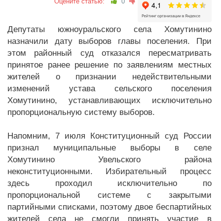
Оцените статью:
0
Депутаты южноуральского села Хомутинино
назначили дату выборов главы поселения. При
этом районный суд отказался пересматривать
принятое ранее решение по заявлениям местных
жителей о признании недействительными
изменений устава сельского поселения
Хомутинино, устанавливающих исключительно
пропорциональную систему выборов.
Напомним, 7 июля Конституционный суд России
признал муниципальные выборы в селе
Хомутинино Увельского района
неконституционными. Избирательный процесс
здесь проходил исключительно по
пропорциональной системе с закрытыми
партийными списками, поэтому двое беспартийных
жителей села не смогли принять участие в