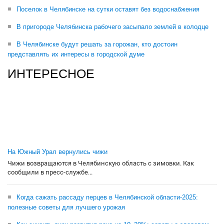
Поселок в Челябинске на сутки оставят без водоснабжения
В пригороде Челябинска рабочего засыпало землей в колодце
В Челябинске будут решать за горожан, кто достоин
представлять их интересы в городской думе
ИНТЕРЕСНОЕ
На Южный Урал вернулись чижи
Чижи возвращаются в Челябинскую область с зимовки. Как
сообщили в пресс-службе...
Когда сажать рассаду перцев в Челябинской области-2025:
полезные советы для лучшего урожая