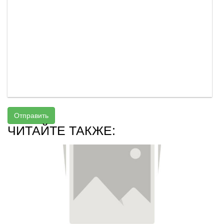
Отправить
ЧИТАЙТЕ ТАКЖЕ: