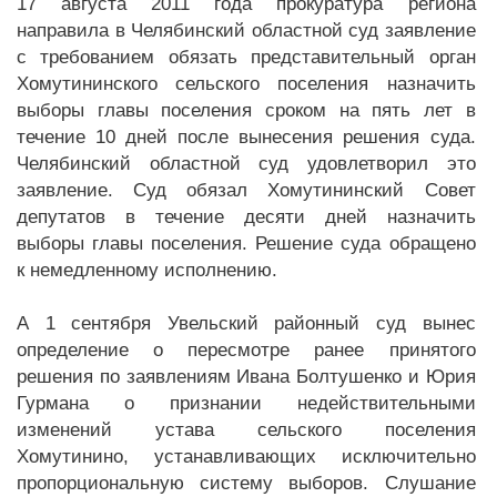
17 августа 2011 года прокуратура региона
направила в Челябинский областной суд заявление
с требованием обязать представительный орган
Хомутининского сельского поселения назначить
выборы главы поселения сроком на пять лет в
течение 10 дней после вынесения решения суда.
Челябинский областной суд удовлетворил это
заявление. Суд обязал Хомутининский Совет
депутатов в течение десяти дней назначить
выборы главы поселения. Решение суда обращено
к немедленному исполнению.
А 1 сентября Увельский районный суд вынес
определение о пересмотре ранее принятого
решения по заявлениям Ивана Болтушенко и Юрия
Гурмана о признании недействительными
изменений устава сельского поселения
Хомутинино, устанавливающих исключительно
пропорциональную систему выборов. Слушание