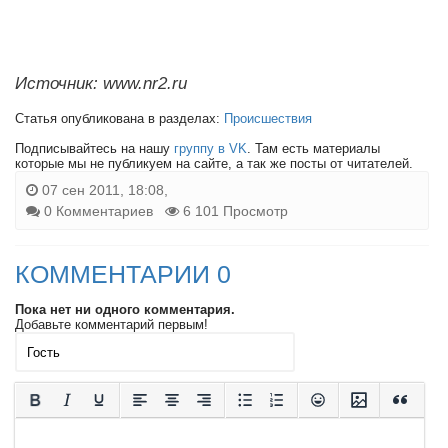
Источник: www.nr2.ru
Статья опубликована в разделах:
Происшествия
Подписывайтесь на нашу
группу в VK
. Там есть материалы
которые мы не публикуем на сайте, а так же посты от читателей.
07 сен 2011, 18:08,
0 Комментариев
6 101 Просмотр
КОММЕНТАРИИ 0
Пока нет ни одного комментария.
Добавьте комментарий первым!