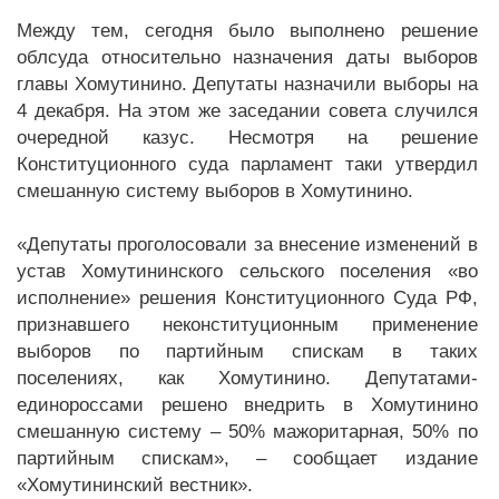
Между тем, сегодня было выполнено решение
облсуда относительно назначения даты выборов
главы Хомутинино. Депутаты назначили выборы на
4 декабря. На этом же заседании совета случился
очередной казус. Несмотря на решение
Конституционного суда парламент таки утвердил
смешанную систему выборов в Хомутинино.
«Депутаты проголосовали за внесение изменений в
устав Хомутининского сельского поселения «во
исполнение» решения Конституционного Суда РФ,
признавшего неконституционным применение
выборов по партийным спискам в таких
поселениях, как Хомутинино. Депутатами-
единороссами решено внедрить в Хомутинино
смешанную систему – 50% мажоритарная, 50% по
партийным спискам», – сообщает издание
«Хомутининский вестник».