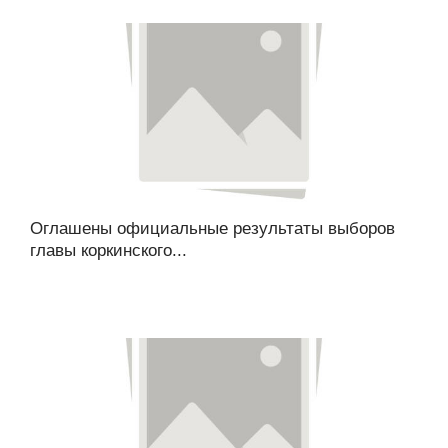
Оглашены официальные результаты выборов
главы коркинского...