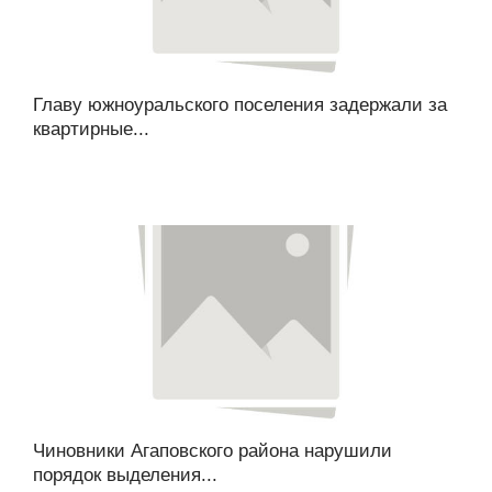
Главу южноуральского поселения задержали за
квартирные...
Чиновники Агаповского района нарушили
порядок выделения...