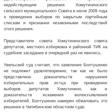
недействующим решения Хомутининского
сельского муниципального Совета в июле 2009 года
о проведении выборов по закрытым партийным
спискам и признании незаконными последствий
этого решения.
Представители совета Хомутининского совета
депутатов, местного избиркома и районной ТИК на
судебное заседание в очередной раз не явились.
Увельский суд считает, что заявление Болтушенко
не подлежит удовлетворению, так как не было
представлено доказательств нарушения
избирательных прав истца при проведении
выборов депутатов Хомутинино, как и
доказательств искажения волеизъявления
избирателей. Болтушенко намерен обжаловать это
решение в Челябинском областном суде.