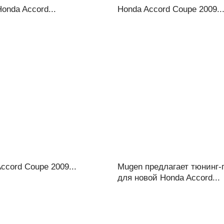
onda Accord...
Honda Accord Coupe 2009..
ccord Coupe 2009...
Mugen предлагает тюнинг-
для новой Honda Accord...