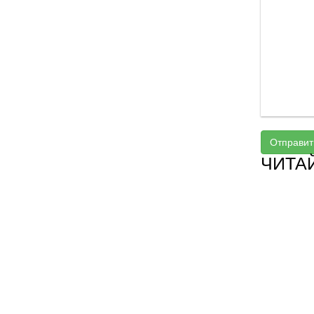
Отправит
ЧИТА