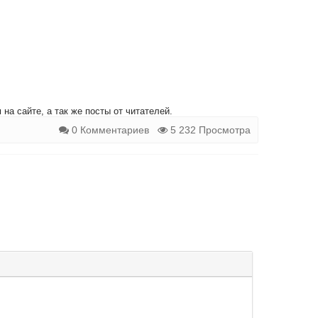
на сайте, а так же посты от читателей.
0 Комментариев
5 232 Просмотра