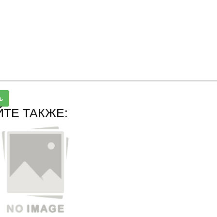
ь
ЙТЕ ТАКЖЕ: