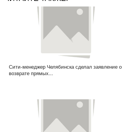
Сити-менеджер Челябинска сделал заявление о
возврате прямых...