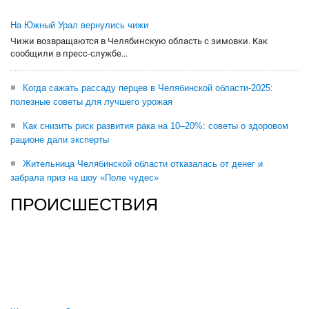
На Южный Урал вернулись чижи
Чижи возвращаются в Челябинскую область с зимовки. Как
сообщили в пресс-службе...
Когда сажать рассаду перцев в Челябинской области-2025:
полезные советы для лучшего урожая
Как снизить риск развития рака на 10–20%: советы о здоровом
рационе дали эксперты
Жительница Челябинской области отказалась от денег и
забрала приз на шоу «Поле чудес»
ПРОИСШЕСТВИЯ