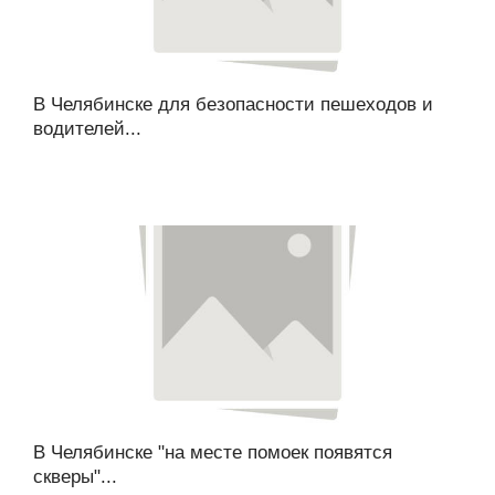
В Челябинске для безопасности пешеходов и
водителей...
В Челябинске "на месте помоек появятся
скверы"...