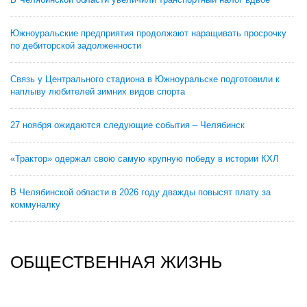
Южноуральские предприятия продолжают наращивать просрочку
по дебиторской задолженности
Связь у Центрального стадиона в Южноуральске подготовили к
наплыву любителей зимних видов спорта
27 ноября ожидаются следующие события – Челябинск
«Трактор» одержал свою самую крупную победу в истории КХЛ
В Челябинской области в 2026 году дважды повысят плату за
коммуналку
ОБЩЕСТВЕННАЯ ЖИЗНЬ