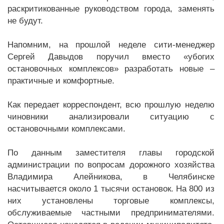
раскритикованные руководством города, заменять
не будут.
Напомним, на прошлой неделе сити-менеджер
Сергей Давыдов поручил вместо «убогих
остановочных комплексов» разработать новые –
практичные и комфортные.
Как передает корреспондент, всю прошлую неделю
чиновники анализировали ситуацию с
остановочными комплексами.
По данным заместителя главы городской
администрации по вопросам дорожного хозяйства
Владимира Алейникова, в Челябинске
насчитывается около 1 тысячи остановок. На 800 из
них установлены торговые комплексы,
обслуживаемые частными предпринимателями.