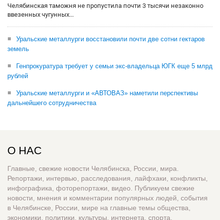
Челябинская таможня не пропустила почти 3 тысячи незаконно
ввезенных чугунных...
Уральские металлурги восстановили почти две сотни гектаров
земель
Генпрокуратура требует у семьи экс-владельца ЮГК еще 5 млрд
рублей
Уральские металлурги и «АВТОВАЗ» наметили перспективы
дальнейшего сотрудничества
О НАС
Главные, свежие новости Челябинска, России, мира.
Репортажи, интервью, расследования, лайфхаки, конфликты,
инфографика, фоторепортажи, видео. Публикуем свежие
новости, мнения и комментарии популярных людей, события
в Челябинске, России, мире на главные темы общества,
экономики, политики, культуры, интернета, спорта,