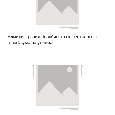
Администрация Челябинска открестилась от
шлагбаума на улице...