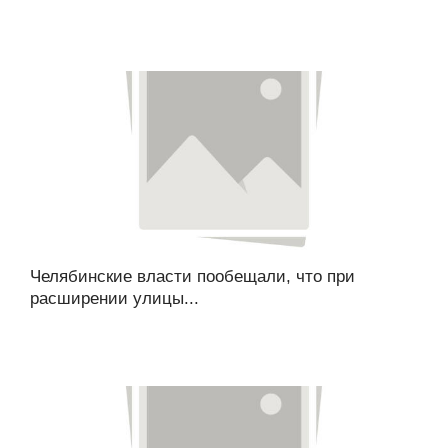
Челябинские власти пообещали, что при
расширении улицы...