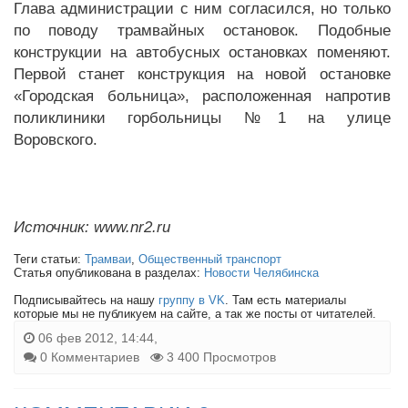
Глава администрации с ним согласился, но только
по поводу трамвайных остановок. Подобные
конструкции на автобусных остановках поменяют.
Первой станет конструкция на новой остановке
«Городская больница», расположенная напротив
поликлиники горбольницы №1 на улице
Воровского.
Источник: www.nr2.ru
Теги статьи:
Трамваи
,
Общественный транспорт
Статья опубликована в разделах:
Новости Челябинска
Подписывайтесь на нашу
группу в VK
. Там есть материалы
которые мы не публикуем на сайте, а так же посты от читателей.
06 фев 2012, 14:44,
0 Комментариев
3 400 Просмотров