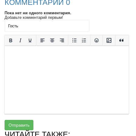
КОММЕНТАРИИ 0
Пока нет ни одного комментария.
Добавьте комментарий первым!
Отправить
ЧИТАЙТЕ ТАКЖЕ: