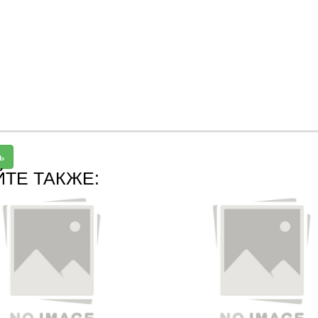
ь
ЙТЕ ТАКЖЕ: