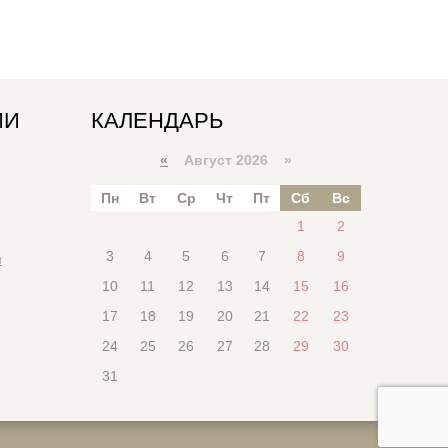
ИИ
КАЛЕНДАРЬ
«
Август 2026 »
Пн
Вт
Ср
Чт
Пт
Сб
Вс
1
2
3
4
5
6
7
8
9
я
10
11
12
13
14
15
16
17
18
19
20
21
22
23
24
25
26
27
28
29
30
31