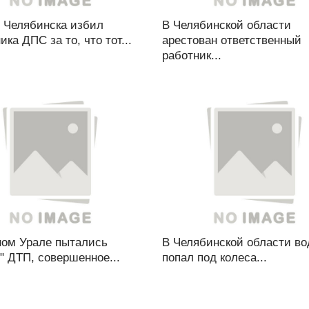
 Челябинска избил
В Челябинской области
ика ДПС за то, что тот...
арестован ответственный
работник...
ом Урале пытались
В Челябинской области во
" ДТП, совершенное...
попал под колеса...