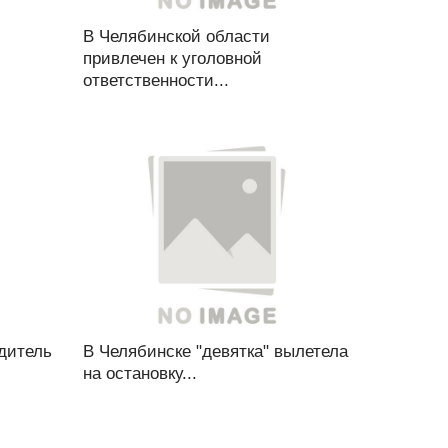
В Челябинской области
привлечен к уголовной
ответственности...
дитель
В Челябинске "девятка" вылетела
на остановку...