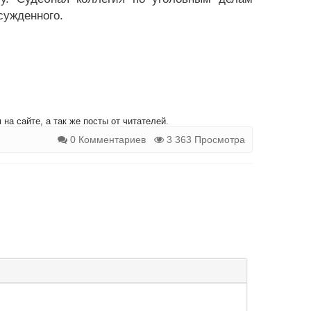
сужденного.
на сайте, а так же посты от читателей.
0 Комментариев
3 363 Просмотра