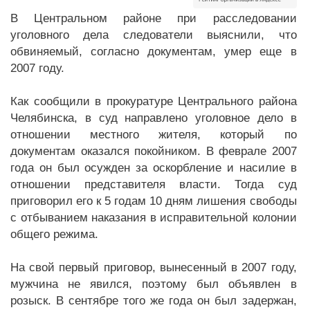
В Центральном районе при расследовании
уголовного дела следователи выяснили, что
обвиняемый, согласно документам, умер еще в
2007 году.
Как сообщили в прокуратуре Центрального района
Челябинска, в суд направлено уголовное дело в
отношении местного жителя, который по
документам оказался покойником. В феврале 2007
года он был осужден за оскорбление и насилие в
отношении представителя власти. Тогда суд
приговорил его к 5 годам 10 дням лишения свободы
с отбыванием наказания в исправительной колонии
общего режима.
На свой первый приговор, вынесенный в 2007 году,
мужчина не явился, поэтому был объявлен в
розыск. В сентябре того же года он был задержан,