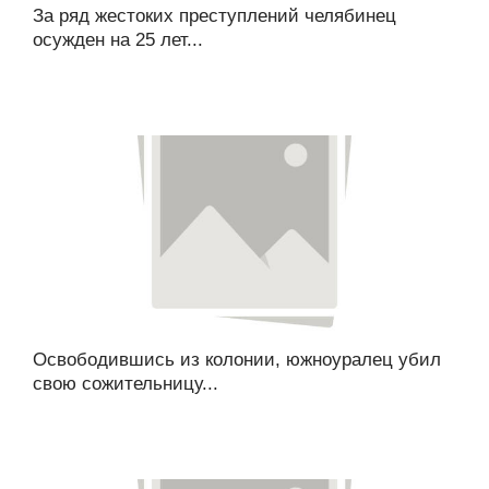
За ряд жестоких преступлений челябинец
осужден на 25 лет...
Освободившись из колонии, южноуралец убил
свою сожительницу...