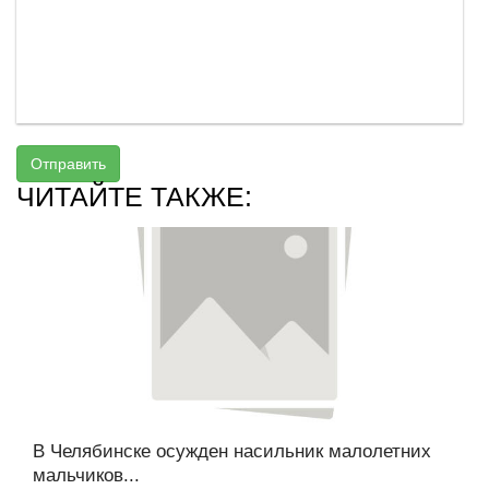
Отправить
ЧИТАЙТЕ ТАКЖЕ:
В Челябинске осужден насильник малолетних
мальчиков...