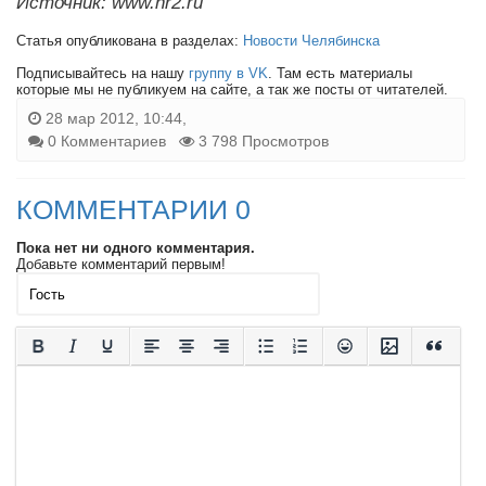
Источник: www.nr2.ru
Статья опубликована в разделах:
Новости Челябинска
Подписывайтесь на нашу
группу в VK
. Там есть материалы
которые мы не публикуем на сайте, а так же посты от читателей.
28 мар 2012, 10:44,
0 Комментариев
3 798 Просмотров
КОММЕНТАРИИ 0
Пока нет ни одного комментария.
Добавьте комментарий первым!