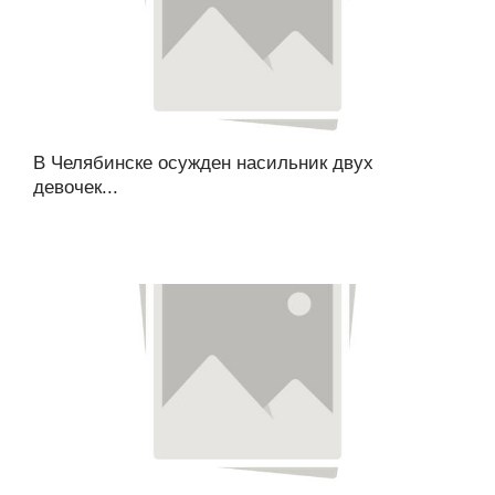
В Челябинске осужден насильник двух
девочек...