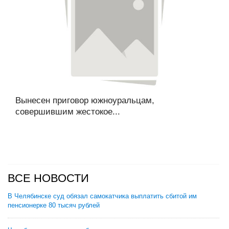
Вынесен приговор южноуральцам,
совершившим жестокое...
ВСЕ НОВОСТИ
В Челябинске суд обязал самокатчика выплатить сбитой им
пенсионерке 80 тысяч рублей