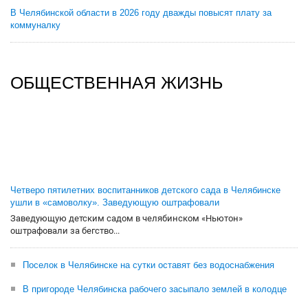
В Челябинской области в 2026 году дважды повысят плату за
коммуналку
ОБЩЕСТВЕННАЯ ЖИЗНЬ
Четверо пятилетних воспитанников детского сада в Челябинске
ушли в «самоволку». Заведующую оштрафовали
Заведующую детским садом в челябинском «Ньютон»
оштрафовали за бегство...
Поселок в Челябинске на сутки оставят без водоснабжения
В пригороде Челябинска рабочего засыпало землей в колодце