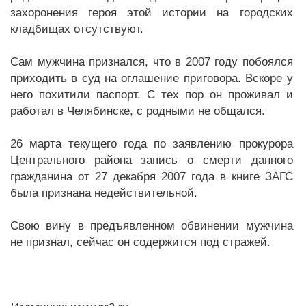
захоронения героя этой истории на городских
кладбищах отсутствуют.
Сам мужчина признался, что в 2007 году побоялся
приходить в суд на оглашение приговора. Вскоре у
него похитили паспорт. С тех пор он проживал и
работал в Челябинске, с родными не общался.
26 марта текущего года по заявлению прокурора
Центрального района запись о смерти данного
гражданина от 27 декабря 2007 года в книге ЗАГС
была признана недействительной.
Свою вину в предъявленном обвинении мужчина
не признал, сейчас он содержится под стражей.