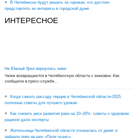
В Челябинске будут решать за горожан, кто достоин
представлять их интересы в городской думе
ИНТЕРЕСНОЕ
На Южный Урал вернулись чижи
Чижи возвращаются в Челябинскую область с зимовки. Как
сообщили в пресс-службе...
Когда сажать рассаду перцев в Челябинской области-2025:
полезные советы для лучшего урожая
Как снизить риск развития рака на 10–20%: советы о здоровом
рационе дали эксперты
Жительница Челябинской области отказалась от денег и
забрала приз на шоу «Поле чудес»