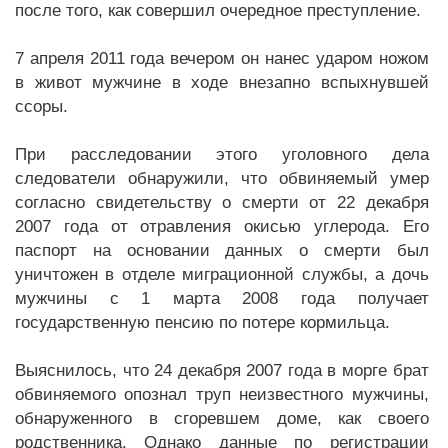
после того, как совершил очередное преступление.
7 апреля 2011 года вечером он нанес ударом ножом
в живот мужчине в ходе внезапно вспыхнувшей
ссоры.
При расследовании этого уголовного дела
следователи обнаружили, что обвиняемый умер
согласно свидетельству о смерти от 22 декабря
2007 года от отравления окисью углерода. Его
паспорт на основании данных о смерти был
уничтожен в отделе миграционной службы, а дочь
мужчины с 1 марта 2008 года получает
государственную пенсию по потере кормильца.
Выяснилось, что 24 декабря 2007 года в морге брат
обвиняемого опознал труп неизвестного мужчины,
обнаруженного в сгоревшем доме, как своего
родственника. Однако данные по регистрации