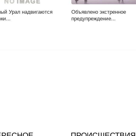
ый Урал надвигаются
Объявлено экстренное
ки...
предупреждение...
ЕРЕСНОЕ
ПРОИСШЕСТВИЯ