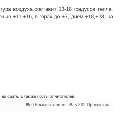
ура воздуха составит 13-18 градусов тепла,
чью +11,+16, в горах до +7, днем +18,+23, на
.
на сайте, а так же посты от читателей.
0 Комментариев
5 862 Просмотра