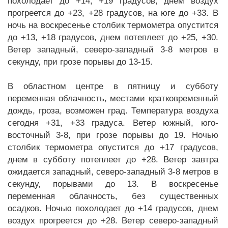
похолодает до +14, +19 градусов, днем воздух
прогреется до +23, +28 градусов, на юге до +33. В
ночь на воскресенье столбик термометра опустится
до +13, +18 градусов, днем потеплеет до +25, +30.
Ветер западный, северо-западный 3-8 метров в
секунду, при грозе порывы до 13-15.
В областном центре в пятницу и субботу
переменная облачность, местами кратковременный
дождь, гроза, возможен град. Температура воздуха
сегодня +31, +33 градуса. Ветер южный, юго-
восточный 3-8, при грозе порывы до 19. Ночью
столбик термометра опустится до +17 градусов,
днем в субботу потеплеет до +28. Ветер завтра
ожидается западный, северо-западный 3-8 метров в
секунду, порывами до 13. В воскресенье
переменная облачность, без существенных
осадков. Ночью похолодает до +14 градусов, днем
воздух прогреется до +28. Ветер северо-западный