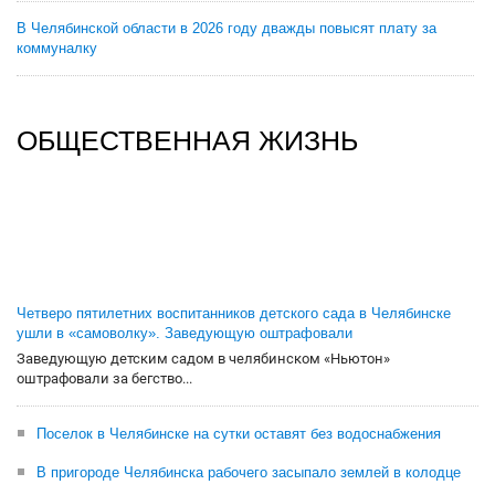
В Челябинской области в 2026 году дважды повысят плату за
коммуналку
ОБЩЕСТВЕННАЯ ЖИЗНЬ
Четверо пятилетних воспитанников детского сада в Челябинске
ушли в «самоволку». Заведующую оштрафовали
Заведующую детским садом в челябинском «Ньютон»
оштрафовали за бегство...
Поселок в Челябинске на сутки оставят без водоснабжения
В пригороде Челябинска рабочего засыпало землей в колодце