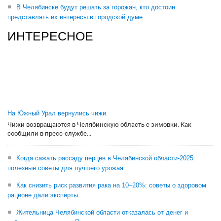
В Челябинске будут решать за горожан, кто достоин
представлять их интересы в городской думе
ИНТЕРЕСНОЕ
На Южный Урал вернулись чижи
Чижи возвращаются в Челябинскую область с зимовки. Как
сообщили в пресс-службе...
Когда сажать рассаду перцев в Челябинской области-2025:
полезные советы для лучшего урожая
Как снизить риск развития рака на 10–20%: советы о здоровом
рационе дали эксперты
Жительница Челябинской области отказалась от денег и