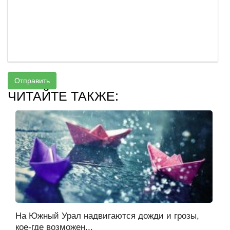
Отправить
ЧИТАЙТЕ ТАКЖЕ:
На Южный Урал надвигаются дожди и грозы,
кое-где возможен...