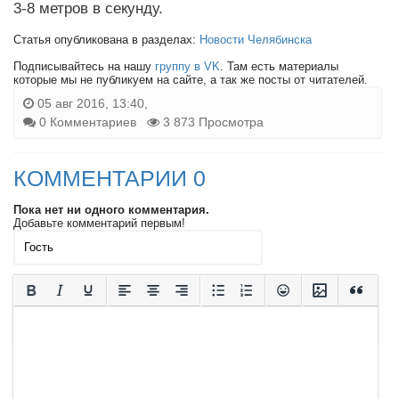
3-8 метров в секунду.
Статья опубликована в разделах:
Новости Челябинска
Подписывайтесь на нашу
группу в VK
. Там есть материалы
которые мы не публикуем на сайте, а так же посты от читателей.
05 авг 2016, 13:40,
0 Комментариев
3 873 Просмотра
КОММЕНТАРИИ 0
Пока нет ни одного комментария.
Добавьте комментарий первым!