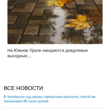
На Южном Урале ожидаются дождливые
выходные...
ВСЕ НОВОСТИ
В Челябинске суд обязал самокатчика выплатить сбитой им
пенсионерке 80 тысяч рублей