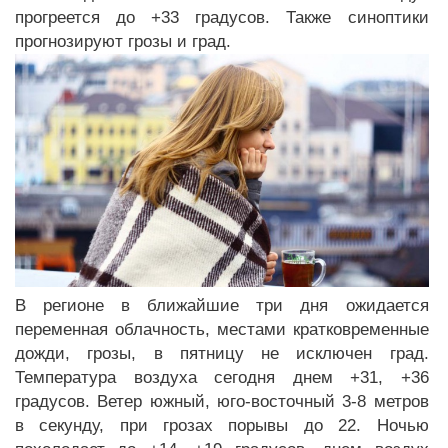
прогреется до +33 градусов. Также синоптики
прогнозируют грозы и град.
В регионе в ближайшие три дня ожидается
переменная облачность, местами кратковременные
дожди, грозы, в пятницу не исключен град.
Температура воздуха сегодня днем +31, +36
градусов. Ветер южный, юго-восточный 3-8 метров
в секунду, при грозах порывы до 22. Ночью