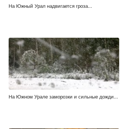
На Южный Урал надвигается гроза...
На Южном Урале заморозки и сильные дожди...