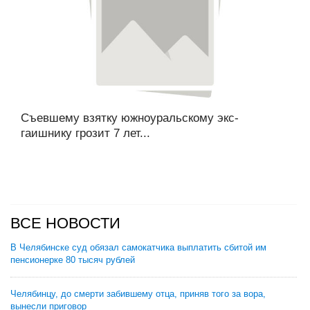
Съевшему взятку южноуральскому экс-
гаишнику грозит 7 лет...
ВСЕ НОВОСТИ
В Челябинске суд обязал самокатчика выплатить сбитой им
пенсионерке 80 тысяч рублей
Челябинцу, до смерти забившему отца, приняв того за вора,
вынесли приговор