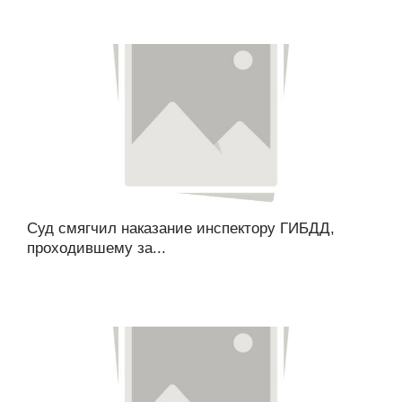
Суд смягчил наказание инспектору ГИБДД,
проходившему за...