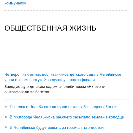
коммуналку
ОБЩЕСТВЕННАЯ ЖИЗНЬ
Четверо пятилетних воспитанников детского сада в Челябинске
ушли в «самоволку». Заведующую оштрафовали
Заведующую детским садом в челябинском «Ньютон»
оштрафовали за бегство...
Поселок в Челябинске на сутки оставят без водоснабжения
В пригороде Челябинска рабочего засыпало землей в колодце
В Челябинске будут решать за горожан, кто достоин