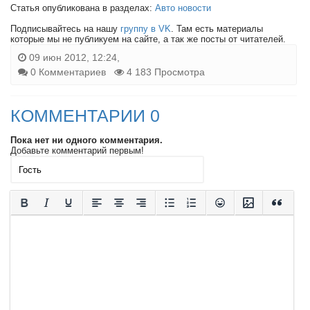
Статья опубликована в разделах:
Авто новости
Подписывайтесь на нашу
группу в VK
. Там есть материалы
которые мы не публикуем на сайте, а так же посты от читателей.
09 июн 2012, 12:24,
0 Комментариев
4 183 Просмотра
КОММЕНТАРИИ 0
Пока нет ни одного комментария.
Добавьте комментарий первым!