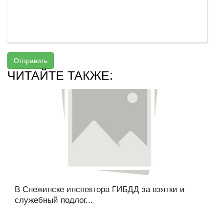
Отправить
ЧИТАЙТЕ ТАКЖЕ:
В Снежинске инспектора ГИБДД за взятки и
служебный подлог...