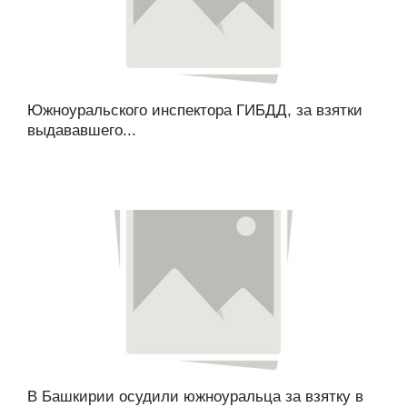
Южноуральского инспектора ГИБДД, за взятки
выдававшего...
В Башкирии осудили южноуральца за взятку в