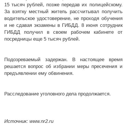
15 тысяч рублей, позже передав их полицейскому.
За взятку местный житель рассчитывал получить
водительское удостоверение, не проходя обучения
и не сдавая экзамены в ГИБДД. 8 июня сотрудник
ГИБДД получил в своем рабочем кабинете от
посредницы еще 5 тысяч рублей.
Подозреваемый задержан. В настоящее время
решается вопрос об избрании меры пресечения и
предъявлении ему обвинения.
Расследование уголовного дела продолжается.
Источник: www.nr2.ru