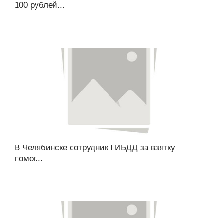
100 рублей...
В Челябинске сотрудник ГИБДД за взятку
помог...