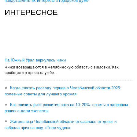
представлять их интересы в городской думе
ИНТЕРЕСНОЕ
На Южный Урал вернулись чижи
Чижи возвращаются в Челябинскую область с зимовки. Как
сообщили в пресс-службе...
Когда сажать рассаду перцев в Челябинской области-2025:
полезные советы для лучшего урожая
Как снизить риск развития рака на 10–20%: советы о здоровом
рационе дали эксперты
Жительница Челябинской области отказалась от денег и
забрала приз на шоу «Поле чудес»