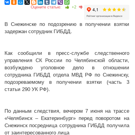
Оцените статью:
+2
В Снежинске по подозрению в получении взятки
задержан сотрудник ГИБДД.
Как сообщили в пресс-службе следственного
управления СК России по Челябинской области,
возбуждено уголовное дело в отношении
сотрудника ГИБДД отдела МВД РФ по Снежинску,
подозреваемому в получении взятки (часть 3
статьи 290 УК РФ).
По данным следствия, вечером 7 июня на трассе
«Челябинск – Екатеринбург» перед поворотом на
Снежинск посредница сотрудника ГИБДД получила
от заинтересованного лица