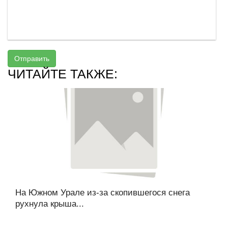
Отправить
ЧИТАЙТЕ ТАКЖЕ:
На Южном Урале из-за скопившегося снега
рухнула крыша...