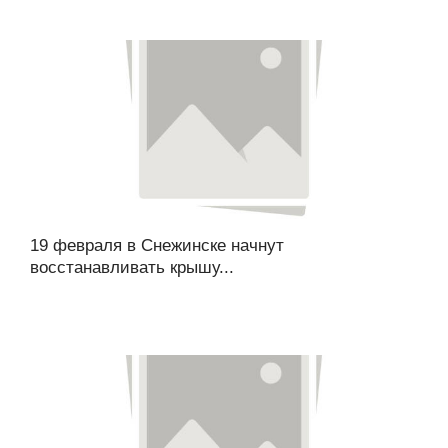
19 февраля в Снежинске начнут
восстанавливать крышу...