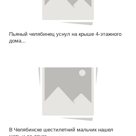
Пьяный челябинец уснул на крыше 4-этажного
дома...
В Челябинске шестилетний мальчик нашел