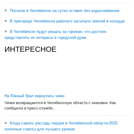
Поселок в Челябинске на сутки оставят без водоснабжения
В пригороде Челябинска рабочего засыпало землей в колодце
В Челябинске будут решать за горожан, кто достоин
представлять их интересы в городской думе
ИНТЕРЕСНОЕ
На Южный Урал вернулись чижи
Чижи возвращаются в Челябинскую область с зимовки. Как
сообщили в пресс-службе...
Когда сажать рассаду перцев в Челябинской области-2025:
полезные советы для лучшего урожая