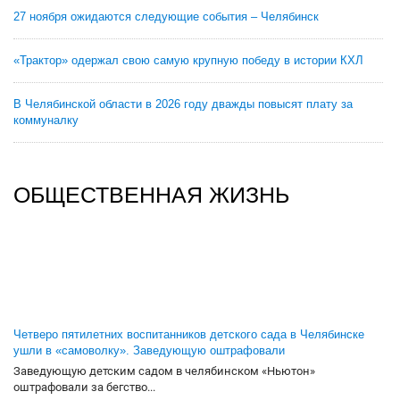
27 ноября ожидаются следующие события – Челябинск
«Трактор» одержал свою самую крупную победу в истории КХЛ
В Челябинской области в 2026 году дважды повысят плату за
коммуналку
ОБЩЕСТВЕННАЯ ЖИЗНЬ
Четверо пятилетних воспитанников детского сада в Челябинске
ушли в «самоволку». Заведующую оштрафовали
Заведующую детским садом в челябинском «Ньютон»
оштрафовали за бегство...