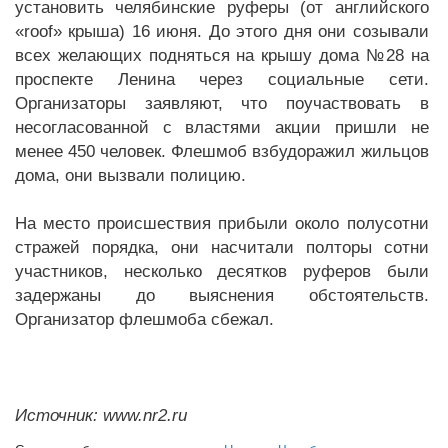
установить челябинские руферы (от английского
«roof» крыша) 16 июня. До этого дня они созывали
всех желающих подняться на крышу дома №28 на
проспекте Ленина через социальные сети.
Организаторы заявляют, что поучаствовать в
несогласованной с властями акции пришли не
менее 450 человек. Флешмоб взбудоражил жильцов
дома, они вызвали полицию.
На место происшествия прибыли около полусотни
стражей порядка, они насчитали полторы сотни
участников, несколько десятков руферов были
задержаны до выяснения обстоятельств.
Организатор флешмоба сбежал.
Источник: www.nr2.ru