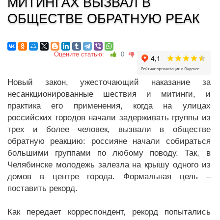
МИТИНГАХ ВЫЗВАЛ В
ОБЩЕСТВЕ ОБРАТНУЮ РЕАК
Оцените статью:
0
Новый закон, ужесточающий наказание за
несанкционированные шествия и митинги, и
практика его применения, когда на улицах
российских городов начали задерживать группы из
трех и более человек, вызвали в обществе
обратную реакцию: россияне начали собираться
большими группами по любому поводу. Так, в
Челябинске молодежь залезла на крышу одного из
домов в центре города. Формальная цель –
поставить рекорд.
Как передает корреспондент, рекорд попытались