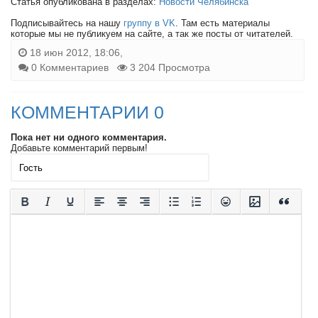
Статья опубликована в разделах:
Новости Челябинска
Подписывайтесь на нашу
группу в VK
. Там есть материалы
которые мы не публикуем на сайте, а так же посты от читателей.
18 июн 2012, 18:06,
0 Комментариев
3 204 Просмотра
КОММЕНТАРИИ 0
Пока нет ни одного комментария.
Добавьте комментарий первым!